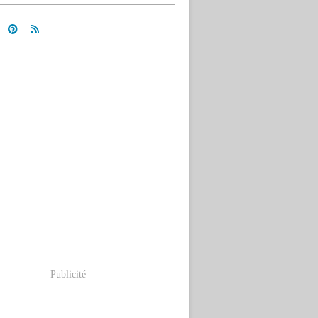
Publicité