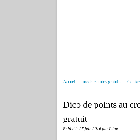
Accueil
modeles tutos gratuits
Contac
Dico de points au c
gratuit
Publié le
27 juin 2016
par Lilou