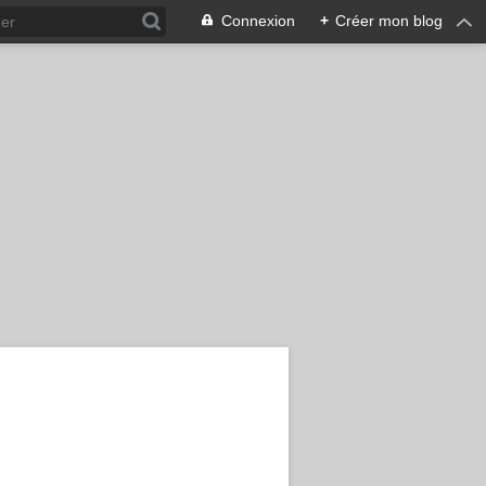
Connexion
+
Créer mon blog