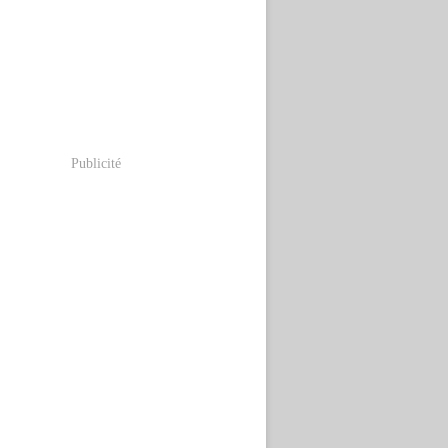
Publicité