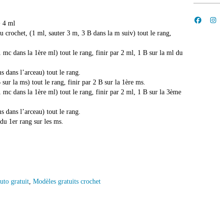
+ 4 ml
u crochet, (1 ml, sauter 3 m, 3 B dans la m suiv) tout le rang,
 mc dans la 1ère ml) tout le rang, finir par 2 ml, 1 B sur la ml du
s dans l’arceau) tout le rang.
sur la ms) tout le rang, finir par 2 B sur la 1ère ms.
 mc dans la 1ère ml) tout le rang, finir par 2 ml, 1 B sur la 3ème
s dans l’arceau) tout le rang.
 du 1er rang sur les ms.
uto gratuit
,
Modèles gratuits crochet