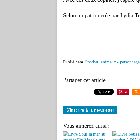
Selon un patron créé par Lydia Tr
Publié dans
Crochet: animaux - personnage
Partager cet article
Re
S'inscrire à la newsletter
Vous aimerez aussi :