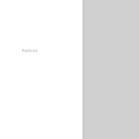
Publicité