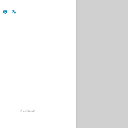
Publicité