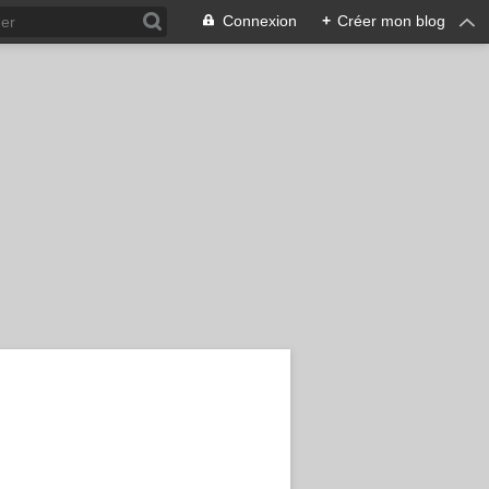
Connexion
+
Créer mon blog