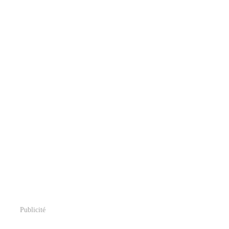
Publicité