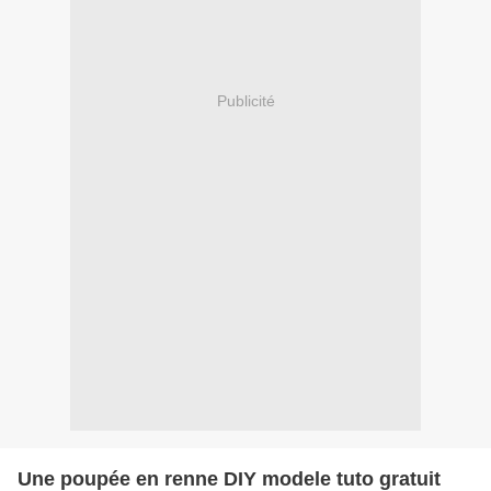
Publicité
Une poupée en renne DIY modele tuto gratuit