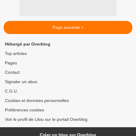
Page suivante >
Hébergé par Overblog
Top articles
Pages
Contact
Signaler un abus
C.G.U.
Cookies et données personnelles
Préférences cookies
Voir le profil de Lilou sur le portail Overblog
Créer un blog sur Overblog