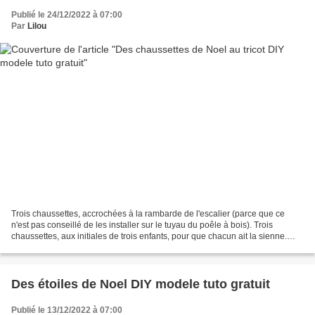
Publié le 24/12/2022 à 07:00
Par
Lilou
Trois chaussettes, accrochées à la rambarde de l'escalier (parce que ce
n'est pas conseillé de les installer sur le tuyau du poêle à bois). Trois
chaussettes, aux initiales de trois enfants, pour que chacun ait la sienne.
Trois chaussettes, tricotées...
Des étoiles de Noel DIY modele tuto gratuit
Publié le 13/12/2022 à 07:00