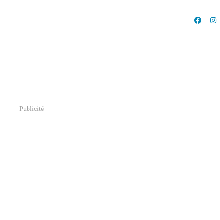
Publicité