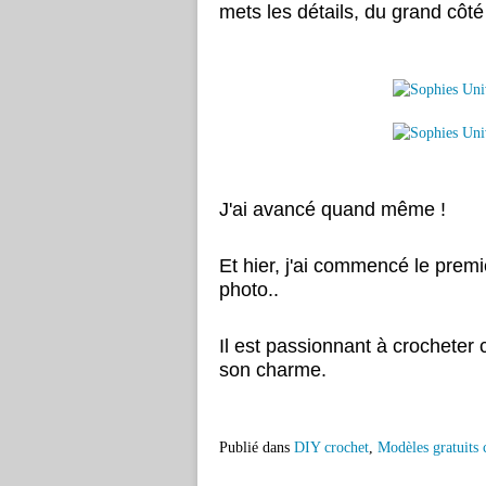
mets les détails, du grand côté 
J'ai avancé quand même !
Et hier, j'ai commencé le premie
photo..
Il est passionnant à crocheter 
son charme.
Publié dans
DIY crochet
,
Modèles gratuits 