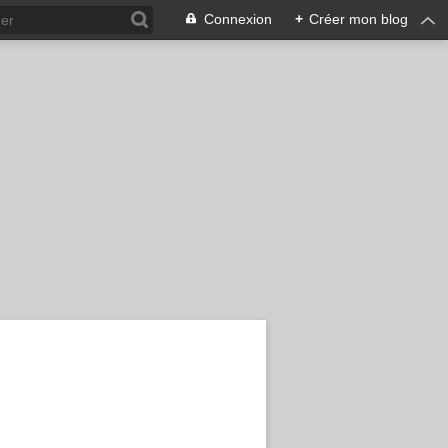
Connexion
+
Créer mon blog