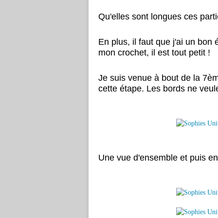
Qu'elles sont longues ces partie
En plus, il faut que j'ai un bon
mon crochet, il est tout petit !
Je suis venue à bout de la 7èm
cette étape. Les bords ne veul
Une vue d'ensemble et puis en 