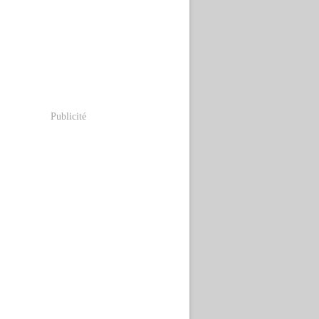
Publicité