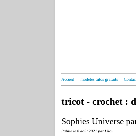
Accueil
modeles tutos gratuits
Contac
tricot - crochet : 
Sophies Universe par
Publié le
8 août 2021
par Lilou