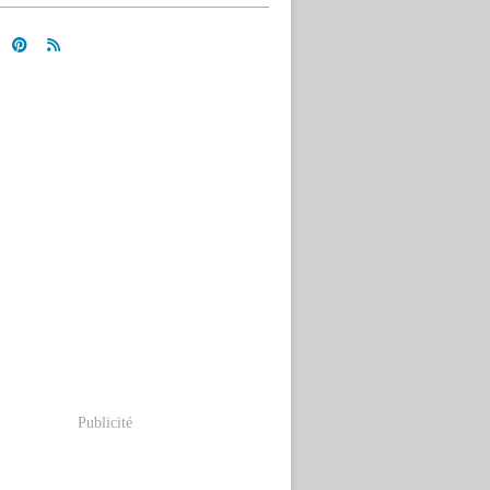
Publicité