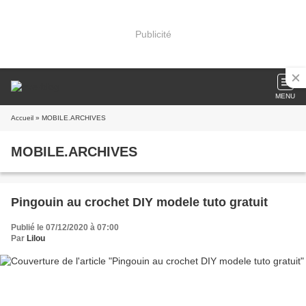
Publicité
MENU
Accueil
» MOBILE.ARCHIVES
MOBILE.ARCHIVES
Pingouin au crochet DIY modele tuto gratuit
Publié le 07/12/2020 à 07:00
Par
Lilou