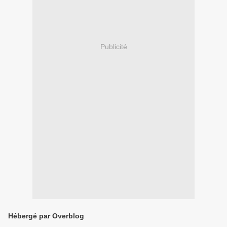
Publicité
Hébergé par Overblog