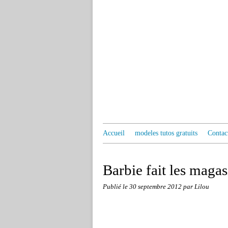
Accueil
modeles tutos gratuits
Contac
Barbie fait les magas
Publié le
30 septembre 2012
par Lilou