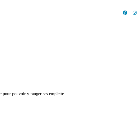
re pour pouvoir y ranger ses emplette.