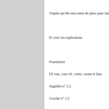
J'espère qu'elle aura assez de place pour tout m
Et voici les explications:
Fournitures
Fil rose, rose vif, violet, ozone et lilas.
Aiguilles n° 2,5
Crochet n° 2,5