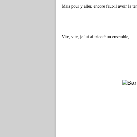
Mais pour y aller, encore faut-il avoir la t
Vite, vite, je lui ai tricoté un ensemble,