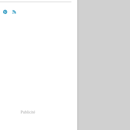
Publicité