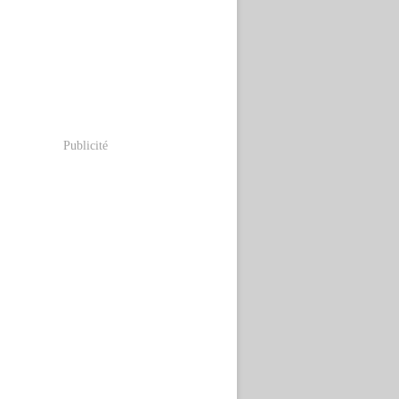
Publicité