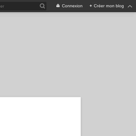
Connexion
+
Créer mon blog