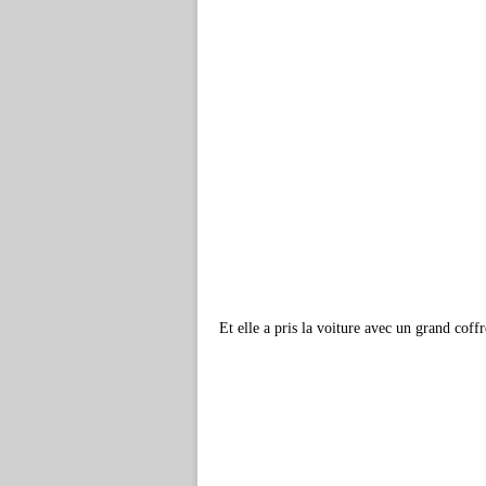
Et elle a pris la voiture avec un grand coff