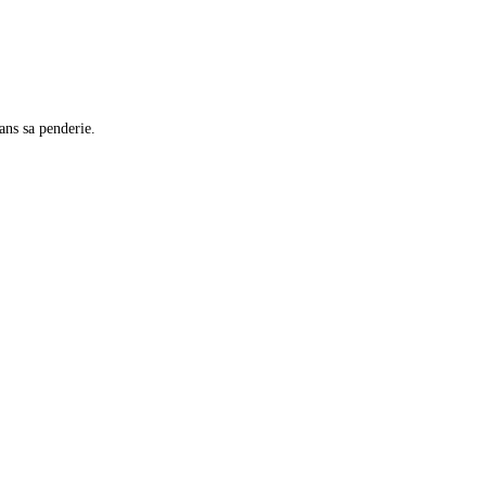
dans sa penderie.