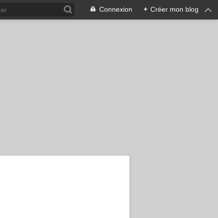
Connexion
+
Créer mon blog