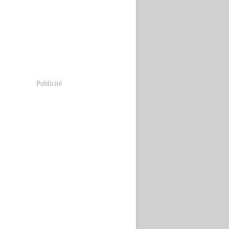
Publicité