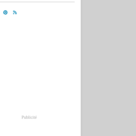
Publicité