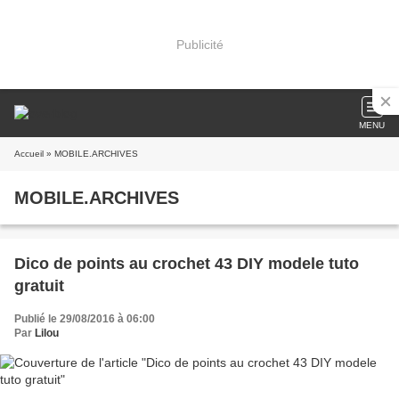
Publicité
MENU
Accueil
» MOBILE.ARCHIVES
MOBILE.ARCHIVES
Dico de points au crochet 43 DIY modele tuto
gratuit
Publié le 29/08/2016 à 06:00
Par
Lilou