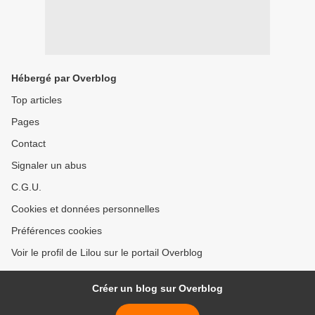
Hébergé par Overblog
Top articles
Pages
Contact
Signaler un abus
C.G.U.
Cookies et données personnelles
Préférences cookies
Voir le profil de Lilou sur le portail Overblog
Créer un blog sur Overblog