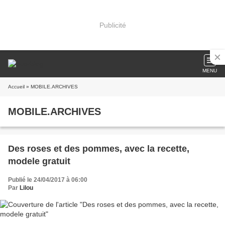
Publicité
MENU
Accueil
» MOBILE.ARCHIVES
MOBILE.ARCHIVES
Des roses et des pommes, avec la recette,
modele gratuit
Publié le 24/04/2017 à 06:00
Par
Lilou