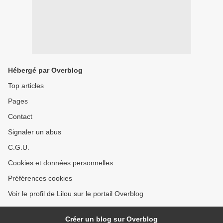
Hébergé par Overblog
Top articles
Pages
Contact
Signaler un abus
C.G.U.
Cookies et données personnelles
Préférences cookies
Voir le profil de Lilou sur le portail Overblog
Créer un blog sur Overblog