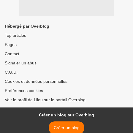
Hébergé par Overblog
Top articles
Pages
Contact
Signaler un abus
C.G.U.
Cookies et données personnelles
Préférences cookies
Voir le profil de Lilou sur le portail Overblog
Créer un blog sur Overblog
Créer un blog