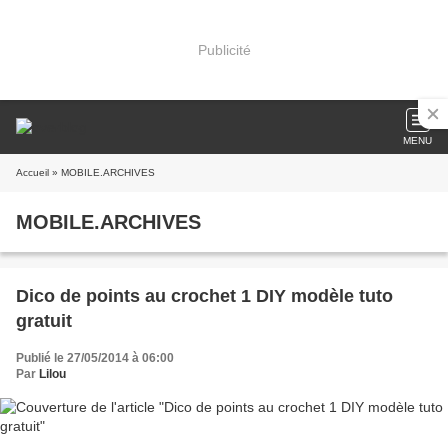
Publicité
MENU
Accueil
» MOBILE.ARCHIVES
MOBILE.ARCHIVES
Dico de points au crochet 1 DIY modèle tuto
gratuit
Publié le 27/05/2014 à 06:00
Par
Lilou