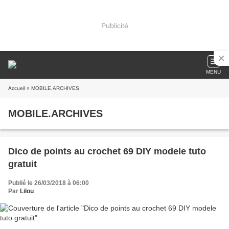
Publicité
MENU
Accueil
» MOBILE.ARCHIVES
MOBILE.ARCHIVES
Dico de points au crochet 69 DIY modele tuto
gratuit
Publié le 26/03/2018 à 06:00
Par
Lilou