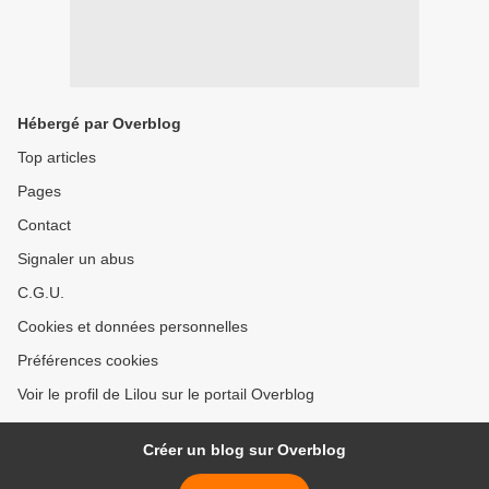
Hébergé par Overblog
Top articles
Pages
Contact
Signaler un abus
C.G.U.
Cookies et données personnelles
Préférences cookies
Voir le profil de Lilou sur le portail Overblog
Créer un blog sur Overblog