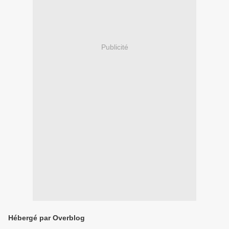
Publicité
Hébergé par Overblog