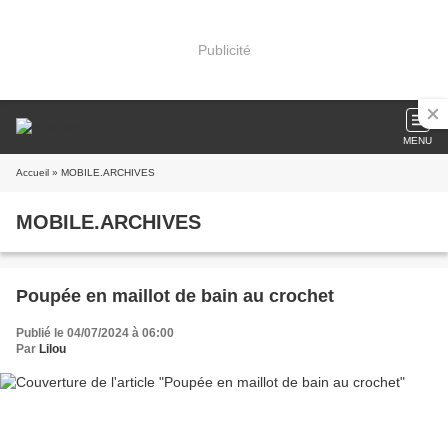
Publicité
MENU
Accueil
» MOBILE.ARCHIVES
MOBILE.ARCHIVES
Poupée en maillot de bain au crochet
Publié le 04/07/2024 à 06:00
Par
Lilou