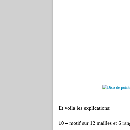
Et voilà les explications:
10 –
motif sur 12 mailles et 6 ran