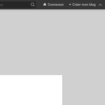
Connexion
+
Créer mon blog