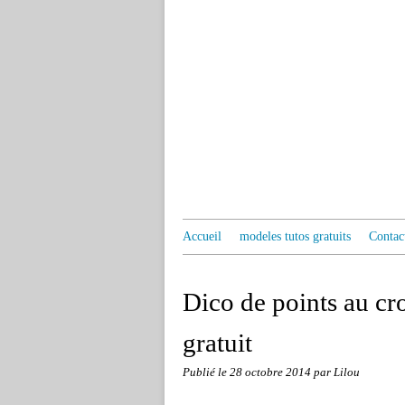
Accueil
modeles tutos gratuits
Contac
Dico de points au c
gratuit
Publié le
28 octobre 2014
par Lilou