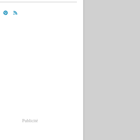
Publicité