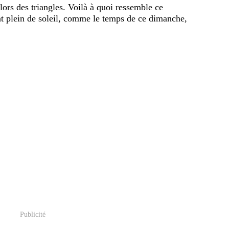
lors des triangles.
Voilà à quoi ressemble ce
t plein de soleil, comme le temps de ce dimanche,
Publicité