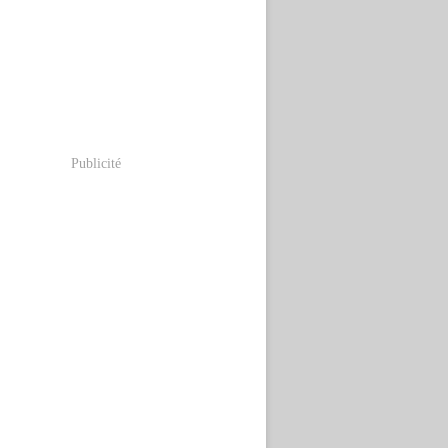
Publicité