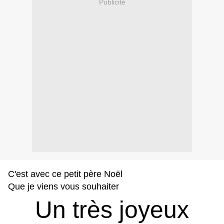
Publicité
C'est avec ce petit père Noël
Que je viens vous souhaiter
Un très joyeux