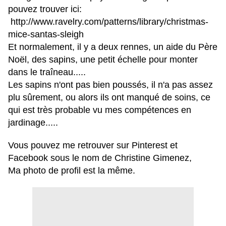
pouvez trouver ici:
http://www.ravelry.com/patterns/library/christmas-
mice-santas-sleigh
Et normalement, il y a deux rennes, un aide du Père
Noël, des sapins, une petit échelle pour monter
dans le traîneau.....
Les sapins n'ont pas bien poussés, il n'a pas assez
plu sûrement, ou alors ils ont manqué de soins, ce
qui est très probable vu mes compétences en
jardinage.....
Vous pouvez me retrouver sur Pinterest et
Facebook sous le nom de Christine Gimenez,
Ma photo de profil est la même.