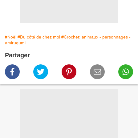
#Noël
#Du côté de chez moi
#Crochet: animaux - personnages -
amirugumi
Partager