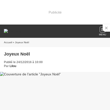
Publicité
MENU
Accueil
» Joyeux Noël
Joyeux Noël
Publié le 24/12/2016 à 10:00
Par
Lilou