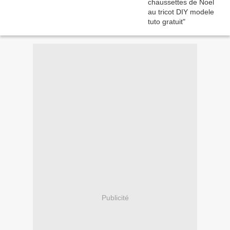
Publicité