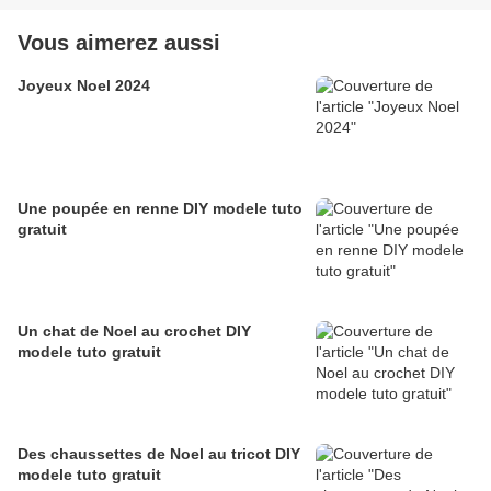
Vous aimerez aussi
Joyeux Noel 2024
Une poupée en renne DIY modele tuto
gratuit
Un chat de Noel au crochet DIY
modele tuto gratuit
Des chaussettes de Noel au tricot DIY
modele tuto gratuit