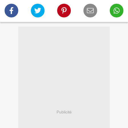
Publicité