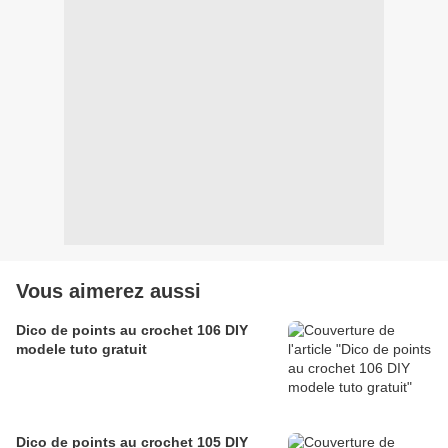
Vous aimerez aussi
Dico de points au crochet 106 DIY
modele tuto gratuit
Dico de points au crochet 105 DIY