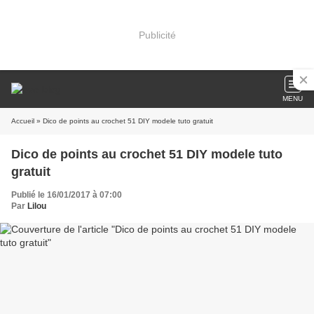
Publicité
MENU
Accueil
» Dico de points au crochet 51 DIY modele tuto gratuit
Dico de points au crochet 51 DIY modele tuto
gratuit
Publié le 16/01/2017 à 07:00
Par
Lilou