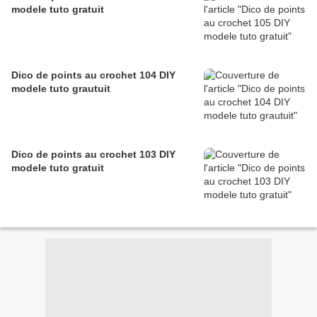
modele tuto gratuit
Dico de points au crochet 104 DIY
modele tuto grautuit
Dico de points au crochet 103 DIY
modele tuto gratuit