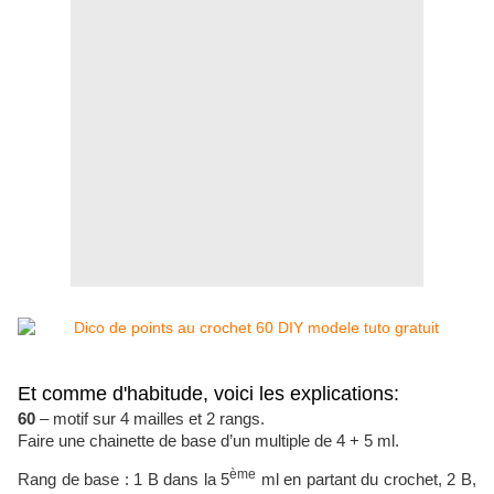
Et comme d'habitude, voici les explications:
60
– motif sur 4 mailles et 2 rangs.
Faire une chainette de base d’un multiple de 4 + 5 ml.
ème
Rang de base : 1 B dans la 5
ml en partant du crochet, 2 B,