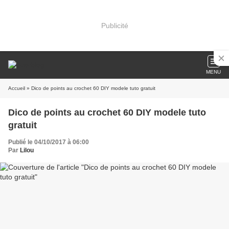
Publicité
MENU
Accueil
» Dico de points au crochet 60 DIY modele tuto gratuit
Dico de points au crochet 60 DIY modele tuto
gratuit
Publié le 04/10/2017 à 06:00
Par
Lilou