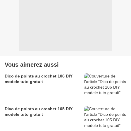
Vous aimerez aussi
Dico de points au crochet 106 DIY
modele tuto gratuit
Dico de points au crochet 105 DIY
modele tuto gratuit