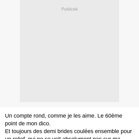
Publicité
Un compte rond, comme je les aime. Le 60ème
point de mon dico.
Et toujours des demi brides coulées ensemble pour