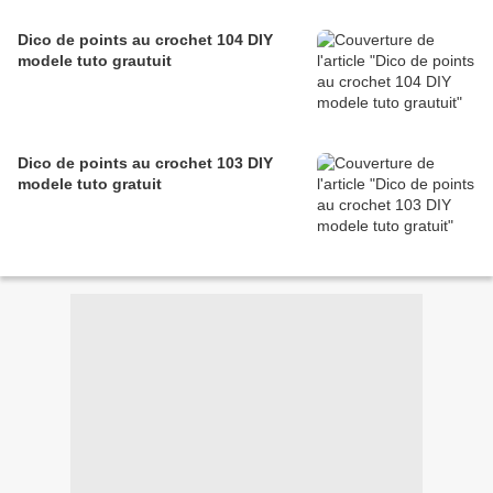
Dico de points au crochet 104 DIY
modele tuto grautuit
Dico de points au crochet 103 DIY
modele tuto gratuit