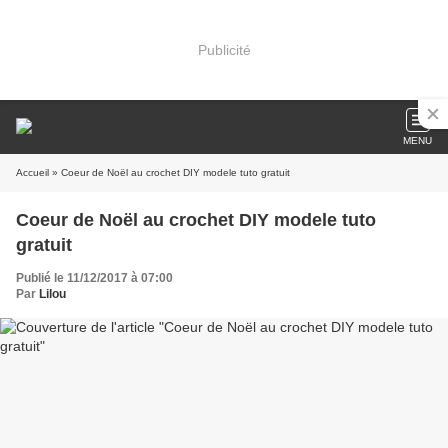
Publicité
MENU
Accueil
» Coeur de Noël au crochet DIY modele tuto gratuit
Coeur de Noël au crochet DIY modele tuto
gratuit
Publié le 11/12/2017 à 07:00
Par
Lilou