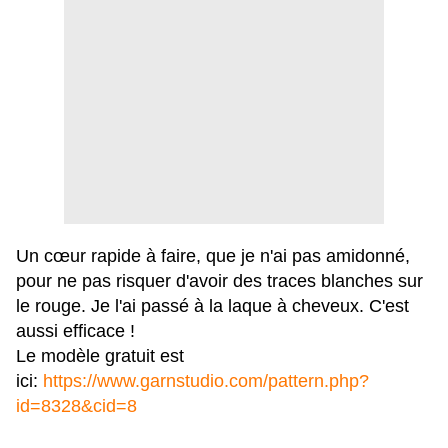
Un cœur rapide à faire, que je n'ai pas amidonné,
pour ne pas risquer d'avoir des traces blanches sur
le rouge. Je l'ai passé à la laque à cheveux. C'est
aussi efficace !
Le modèle gratuit est
ici:
https://www.garnstudio.com/pattern.php?
id=8328&cid=8