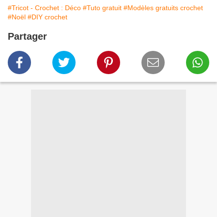
#Tricot - Crochet : Déco
#Tuto gratuit
#Modèles gratuits crochet
#Noël
#DIY crochet
Partager