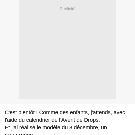
Publicité
C'est bientôt ! Comme des enfants, j'attends, avec
l'aide du calendrier de l'Avent de Drops.
Et j'ai réalisé le modèle du 8 décembre, un