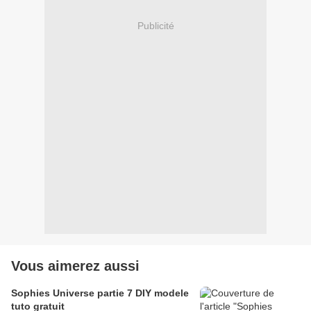
Publicité
Vous aimerez aussi
Sophies Universe partie 7 DIY modele
tuto gratuit