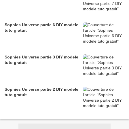
Sophies Universe partie 6 DIY modele
tuto gratuit
Sophies Universe partie 3 DIY modele
tuto gratuit
Sophies Universe partie 2 DIY modele
tuto gratuit