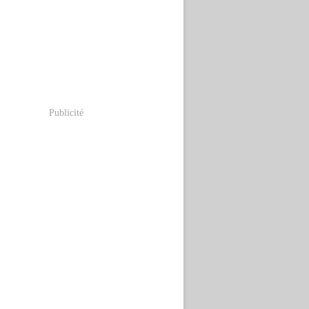
Publicité