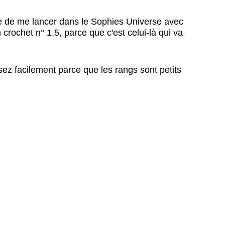
ide de me lancer dans le Sophies Universe avec
 crochet n° 1.5, parce que c'est celui-là qui va
ssez facilement parce que les rangs sont petits