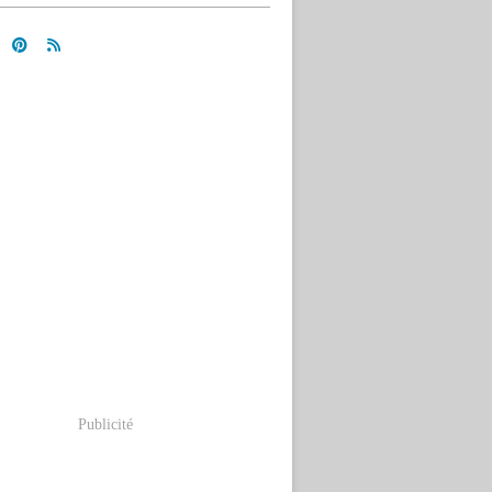
Publicité