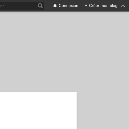
Connexion
+
Créer mon blog