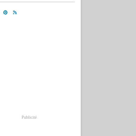
Publicité