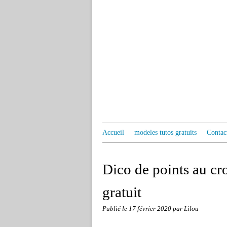
Accueil
modeles tutos gratuits
Contac
Dico de points au c
gratuit
Publié le
17 février 2020
par Lilou