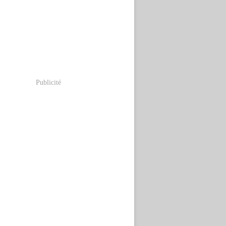
Publicité