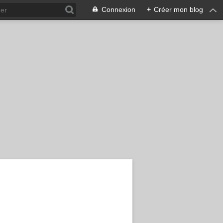
Connexion
+
Créer mon blog