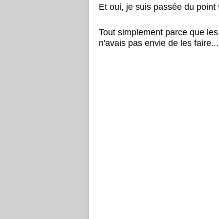
Et oui, je suis passée du point
Tout simplement parce que les 
n'avais pas envie de les faire..