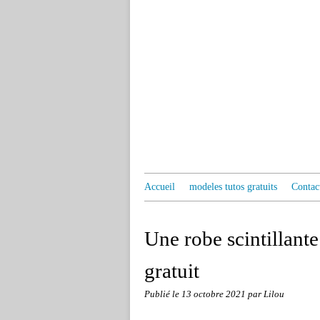
Accueil
modeles tutos gratuits
Contac
Une robe scintillant
gratuit
Publié le
13 octobre 2021
par Lilou