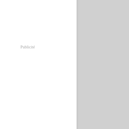
Publicité