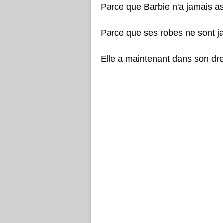
Parce que Barbie n'a jamais a
Parce que ses robes ne sont jam
Elle a maintenant dans son dre