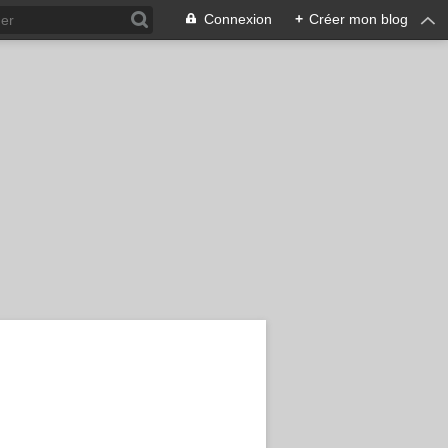
Connexion
+
Créer mon blog