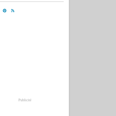
Publicité