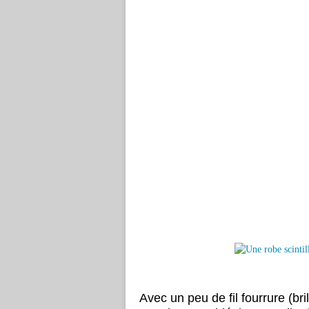
Avec un peu de fil fourrure (bri