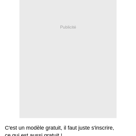
Publicité
C'est un modèle gratuit, il faut juste s'inscrire,
ce qui est aussi gratuit !