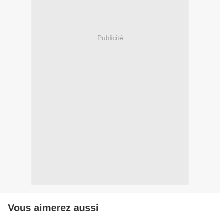
Publicité
Vous aimerez aussi