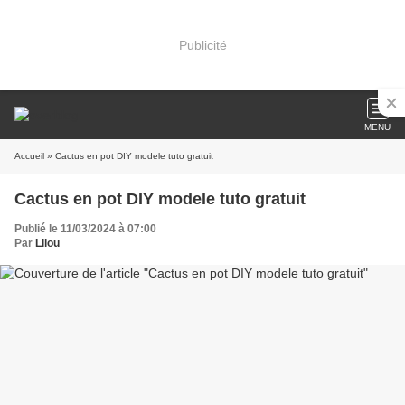
Publicité
MENU
Accueil
» Cactus en pot DIY modele tuto gratuit
Cactus en pot DIY modele tuto gratuit
Publié le 11/03/2024 à 07:00
Par
Lilou