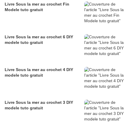
Livre Sous la mer au crochet Fin
Modele tuto gratuit
Livre Sous la mer au crochet 6 DIY
modele tuto gratuit
Livre Sous la mer au crochet 4 DIY
modele tuto gratuit
Livre Sous la mer au crochet 3 DIY
modele tuto gratuit