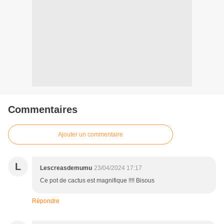
Commentaires
Ajouter un commentaire
L
Lescreasdemumu
23/04/2024 17:17
Ce pot de cactus est magnifique !!!! Bisous
Répondre