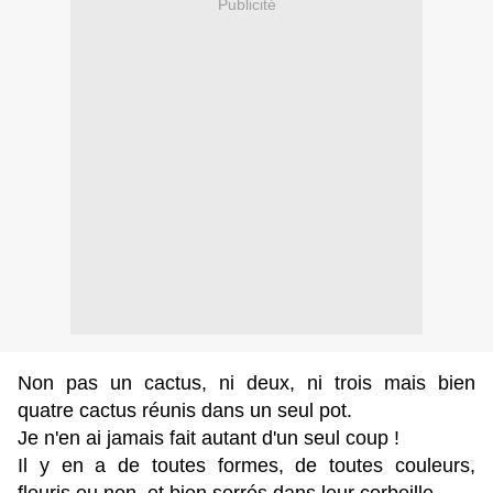
Publicité
Non pas un cactus, ni deux, ni trois mais bien
quatre cactus réunis dans un seul pot.
Je n'en ai jamais fait autant d'un seul coup !
Il y en a de toutes formes, de toutes couleurs,