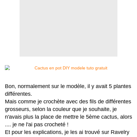
Bon, normalement sur le modèle, il y avait 5 plantes
différentes.
Mais comme je crochète avec des fils de différentes
grosseurs, selon la couleur que je souhaite, je
n'avais plus la place de mettre le 5ème cactus, alors
.... je ne l'ai pas crocheté !
Et pour les explications, je les ai trouvé sur Ravelry