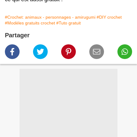
#Crochet: animaux - personnages - amirugumi
#DIY crochet
#Modèles gratuits crochet
#Tuto gratuit
Partager