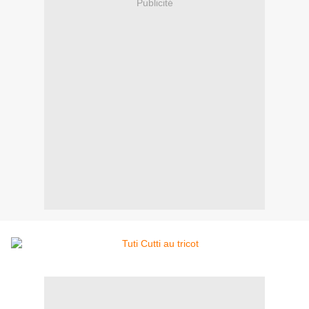
Publicité