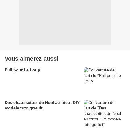
Vous aimerez aussi
Pull pour Le Loup
Des chaussettes de Noel au tricot DIY
modele tuto gratuit