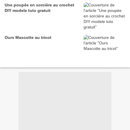
Une poupée en sorcière au crochet
DIY modele tuto gratuit
Ours Mascotte au tricot