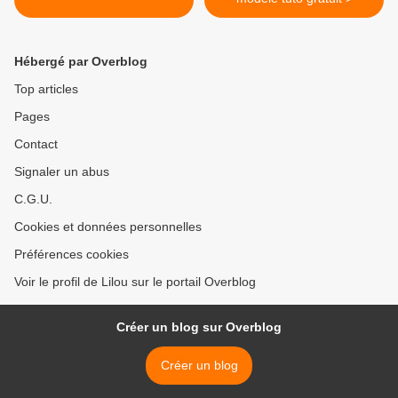
Hébergé par Overblog
Top articles
Pages
Contact
Signaler un abus
C.G.U.
Cookies et données personnelles
Préférences cookies
Voir le profil de Lilou sur le portail Overblog
Créer un blog sur Overblog
Créer un blog