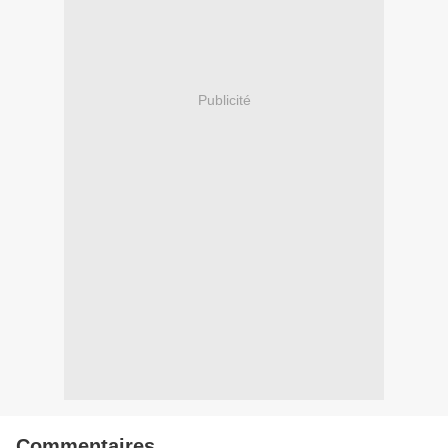
Publicité
Commentaires