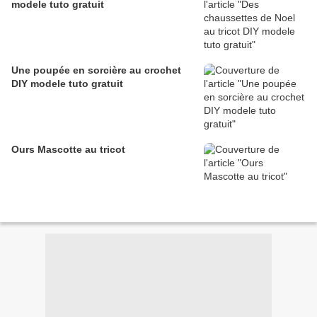
modele tuto gratuit
Une poupée en sorcière au crochet
DIY modele tuto gratuit
Ours Mascotte au tricot