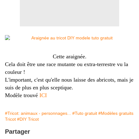
Cette araignée.
Cela doit être une race mutante ou extra-terrestre vu la
couleur !
L'important, c'est qu'elle nous laisse des abricots, mais je
suis de plus en plus sceptique.
Modèle trouvé
ICI
#Tricot: animaux - personnages...
#Tuto gratuit
#Modèles gratuits
Tricot
#DIY Tricot
Partager