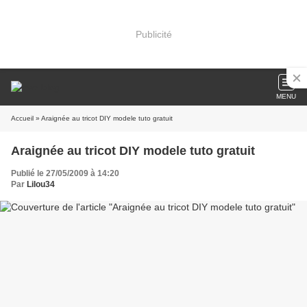
Publicité
MENU
Accueil
» Araignée au tricot DIY modele tuto gratuit
Araignée au tricot DIY modele tuto gratuit
Publié le 27/05/2009 à 14:20
Par
Lilou34