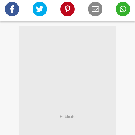
Publicité