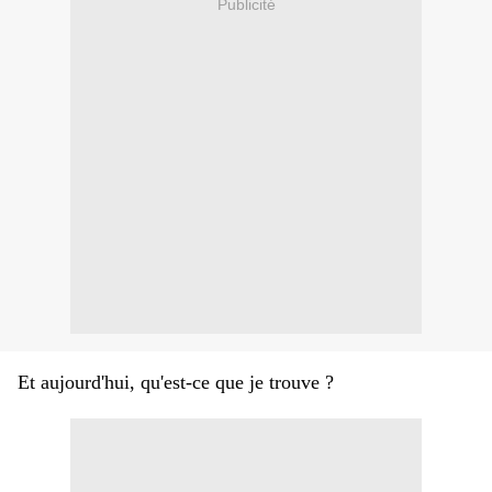
Publicité
Et aujourd'hui, qu'est-ce que je trouve ?