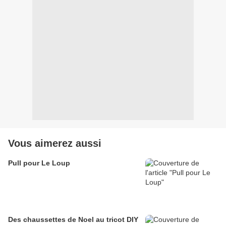
Vous aimerez aussi
Pull pour Le Loup
Des chaussettes de Noel au tricot DIY