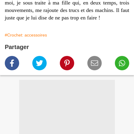
moi, je sous traite à ma fille qui, en deux temps, trois
mouvements, me rajoute des trucs et des machins. Il faut
juste que je lui dise de ne pas trop en faire !
#Crochet: accessoires
Partager