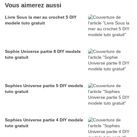
Vous aimerez aussi
Livre Sous la mer au crochet 5 DIY
modele tuto gratuit
Sophie Universe partie 8 DIY modele
tuto gratuit
Sophies Universe partie 5 DIY modele
tuto gratuit
Sophies Universe partie 4 DIY modele
tuto gratuit