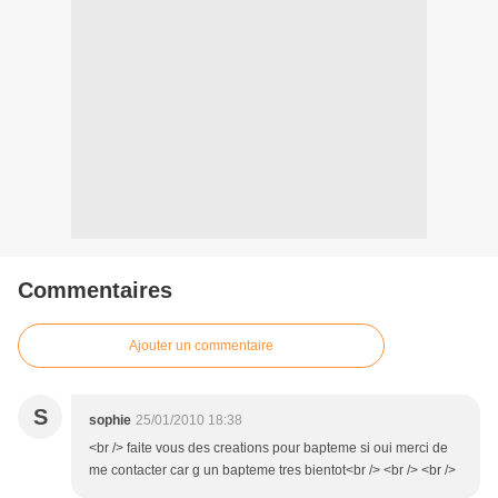
Commentaires
Ajouter un commentaire
S
sophie
25/01/2010 18:38
<br /> faite vous des creations pour bapteme si oui merci de
me contacter car g un bapteme tres bientot<br /> <br /> <br />