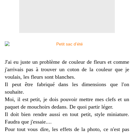
J'ai eu juste un problème de couleur de fleurs et comme
j'arrivais pas à trouver un coton de la couleur que je
voulais, les fleurs sont blanches.
Il peut être fabriqué dans les dimensions que l'on
souhaite.
Moi, il est petit, je dois pouvoir mettre mes clefs et un
paquet de mouchoirs dedans. De quoi partir léger.
Il doit bien rendre aussi en tout petit, style miniature.
Faudra que j'essaie....
Pour tout vous dire, les effets de la photo, ce n'est pas