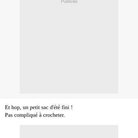
Publicité
Et hop, un petit sac d'été fini !
Pas compliqué à crocheter.