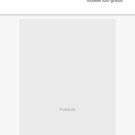
Publicité