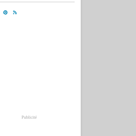
Publicité