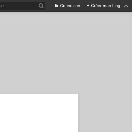
Connexion
+
Créer mon blog