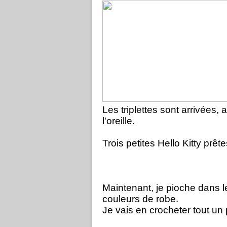
Les triplettes sont arrivées, 
l'oreille.
Trois petites Hello Kitty prêt
Maintenant, je pioche dans l
couleurs de robe.
Je vais en crocheter tout un