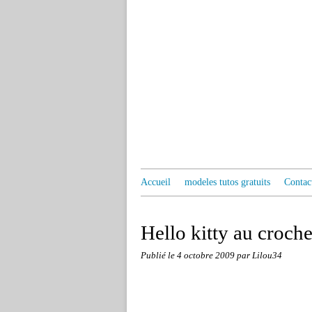
Accueil
modeles tutos gratuits
Contac
Hello kitty au croche
Publié le
4 octobre 2009
par Lilou34