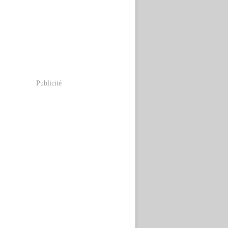
Publicité