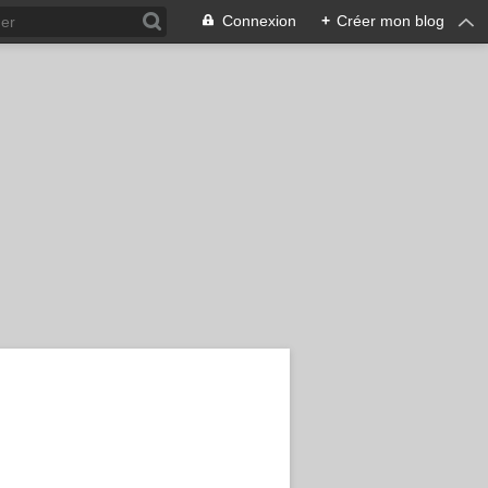
Connexion
+
Créer mon blog