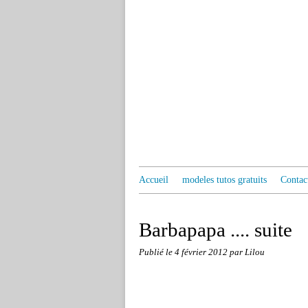
Accueil
modeles tutos gratuits
Contac
Barbapapa .... suite
Publié le
4 février 2012
par Lilou