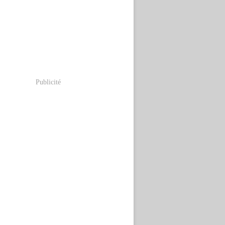
Publicité