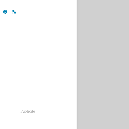
Publicité