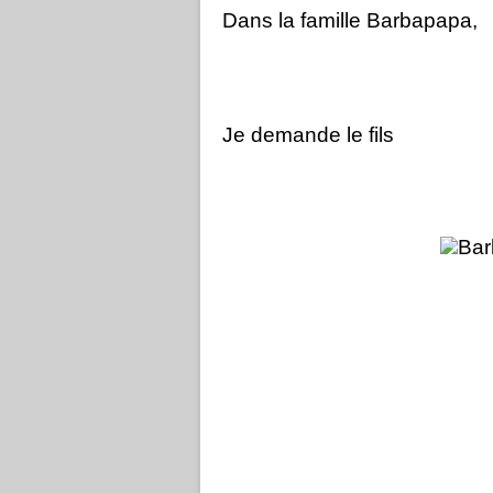
Dans la famille Barbapapa,
Je demande le fils