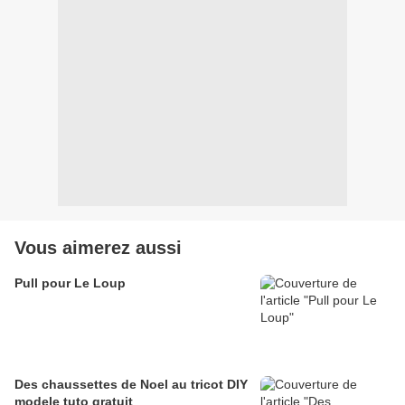
Vous aimerez aussi
Pull pour Le Loup
Des chaussettes de Noel au tricot DIY
modele tuto gratuit