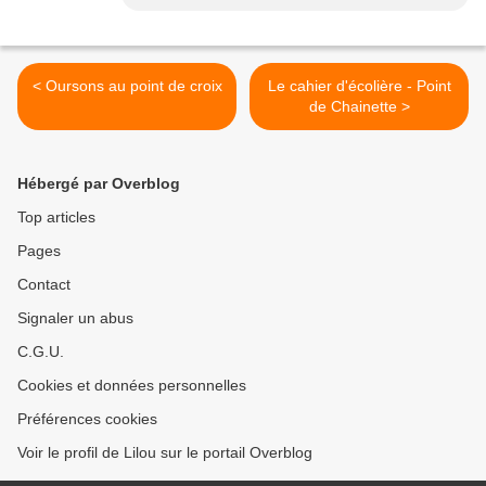
< Oursons au point de croix
Le cahier d'écolière - Point
de Chainette >
Hébergé par Overblog
Top articles
Pages
Contact
Signaler un abus
C.G.U.
Cookies et données personnelles
Préférences cookies
Voir le profil de Lilou sur le portail Overblog