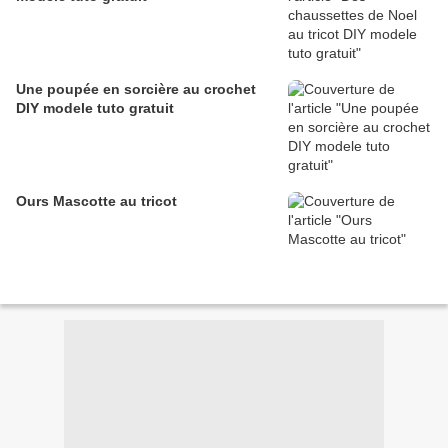
Une poupée en sorcière au crochet
DIY modele tuto gratuit
Ours Mascotte au tricot