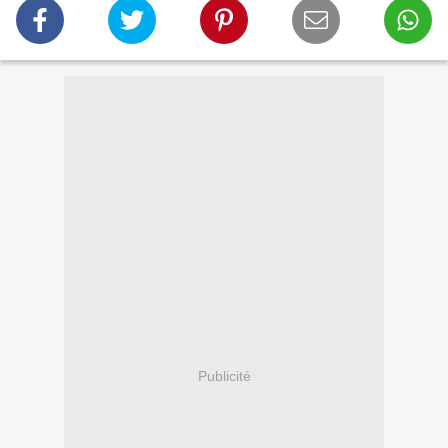
Publicité