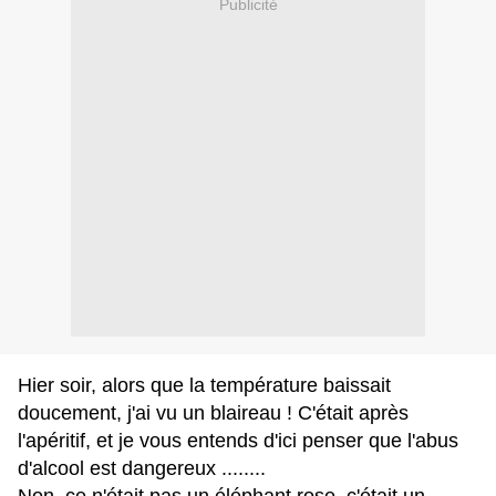
Publicité
Hier soir, alors que la température baissait
doucement, j'ai vu un blaireau !
C'était après
l'apéritif, et je vous entends d'ici penser que l'abus
d'alcool est dangereux ........