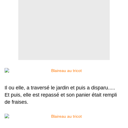
Il ou elle, a traversé le jardin et puis a disparu.....
Et puis, elle est repassé et son panier était rempli
de fraises.