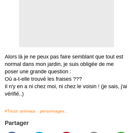
Alors là je ne peux pas faire semblant que tout est
normal dans mon jardin, je suis obligée de me
poser une grande question :
Où a-t-elle trouvé les fraises ???
Il n'y en a ni chez moi, ni chez le voisin ! (je sais, j'ai
vérifié..)
#Tricot: animaux - personnages...
Partager