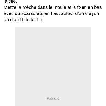
la cire.
Mettre la mèche dans le moule et la fixer, en bas
avec du sparadrap, en haut autour d'un crayon
ou d'un fil de fer fin.
Publicité