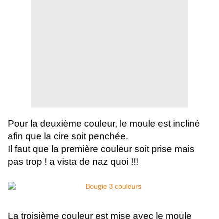
Pour la deuxième couleur,
le moule est incliné
afin que la cire soit penchée.
Il faut que la première couleur soit prise mais
pas trop !
a vista de naz quoi !!!
La troisième couleur
est mise avec le moule