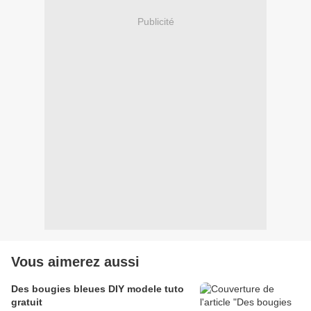
Publicité
Vous aimerez aussi
Des bougies bleues DIY modele tuto
gratuit