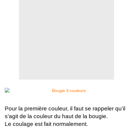
Pour la première couleur,
il faut se rappeler qu'il
s'agit de la couleur du haut de la bougie.
Le coulage est fait normalement.