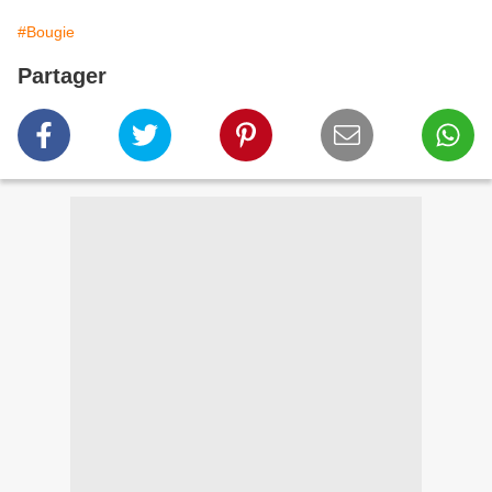
#Bougie
Partager