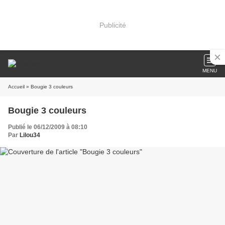
Publicité
MENU
Accueil
» Bougie 3 couleurs
Bougie 3 couleurs
Publié le 06/12/2009 à 08:10
Par
Lilou34