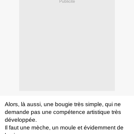
Publicité
Alors, là aussi, une bougie très simple, qui ne
demande pas une compétence artistique très
développée.
Il faut une mèche,
un moule
et évidemment de