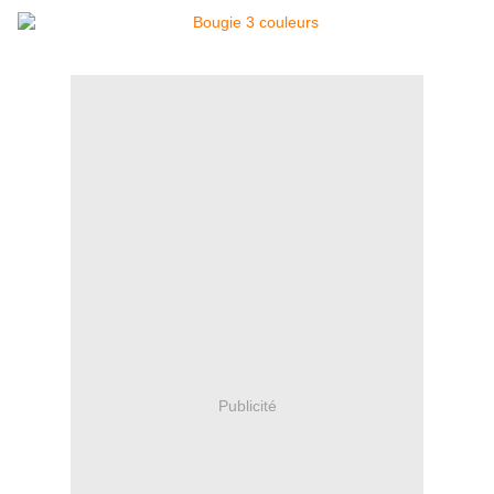
Publicité