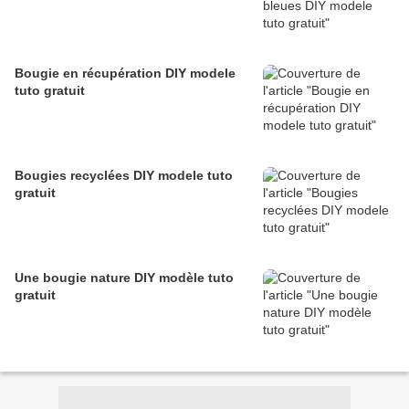
Bougie en récupération DIY modele
tuto gratuit
Bougies recyclées DIY modele tuto
gratuit
Une bougie nature DIY modèle tuto
gratuit