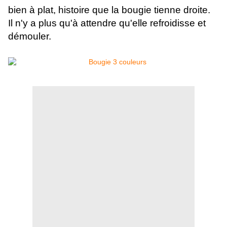
bien à plat,
histoire que la bougie tienne droite.
Il n'y a plus qu'à attendre qu'elle refroidisse et
démouler.