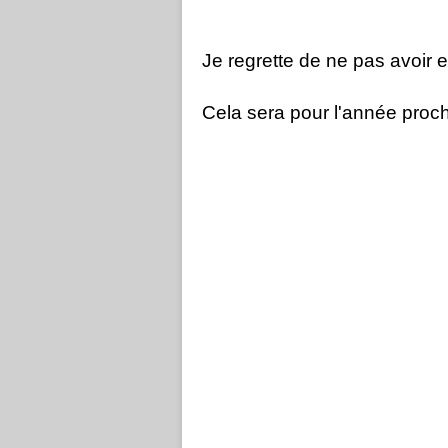
Je regrette de ne pas avoir e
Cela sera pour l'année proch