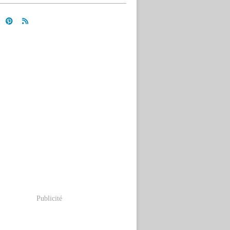
Publicité