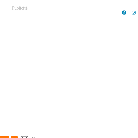
Publicité