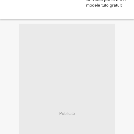
Publicité