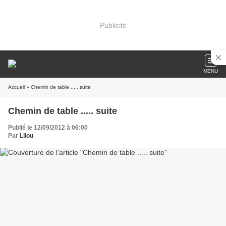
Publicité
MENU
Accueil
» Chemin de table ..... suite
Chemin de table ..... suite
Publié le 12/09/2012 à 06:00
Par
Lilou