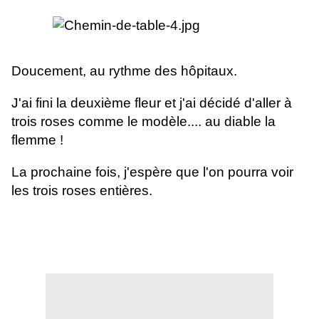
Doucement, au rythme des hôpitaux.
J'ai fini la deuxième fleur et j'ai décidé d'aller à
trois roses comme le modèle.... au diable la
flemme !
La prochaine fois, j'espère que l'on pourra voir
les trois roses entières.