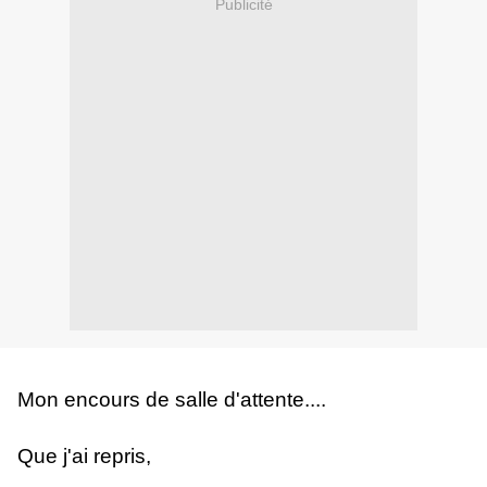
Publicité
Mon encours de salle d'attente....
Que j'ai repris,