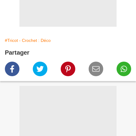
#Tricot - Crochet : Déco
Partager