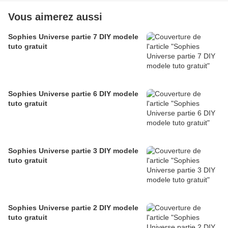
Vous aimerez aussi
Sophies Universe partie 7 DIY modele
tuto gratuit
Sophies Universe partie 6 DIY modele
tuto gratuit
Sophies Universe partie 3 DIY modele
tuto gratuit
Sophies Universe partie 2 DIY modele
tuto gratuit