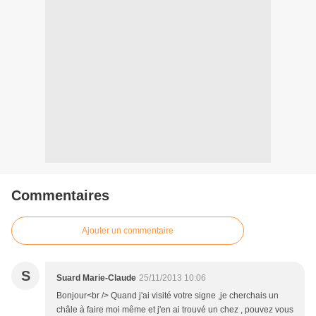
Commentaires
Ajouter un commentaire
S
Suard Marie-Claude
25/11/2013 10:06
Bonjour<br /> Quand j'ai visité votre signe ,je cherchais un
châle à faire moi même et j'en ai trouvé un chez , pouvez vous