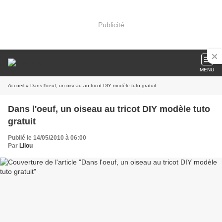
Publicité
MENU
Accueil
» Dans l'oeuf, un oiseau au tricot DIY modèle tuto gratuit
Dans l'oeuf, un oiseau au tricot DIY modèle tuto
gratuit
Publié le 14/05/2010 à 06:00
Par
Lilou