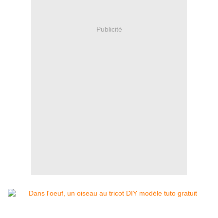
Publicité