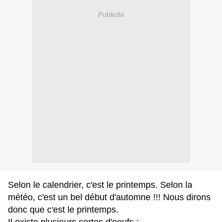
Publicité
Selon le calendrier, c'est le printemps.
Selon la
météo, c'est un bel début d'automne !!!
Nous dirons
donc que c'est le printemps.