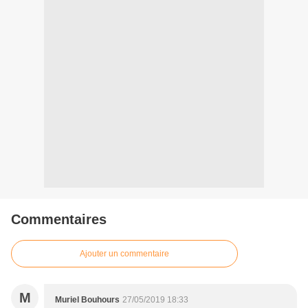
Commentaires
Ajouter un commentaire
M
Muriel Bouhours
27/05/2019 18:33