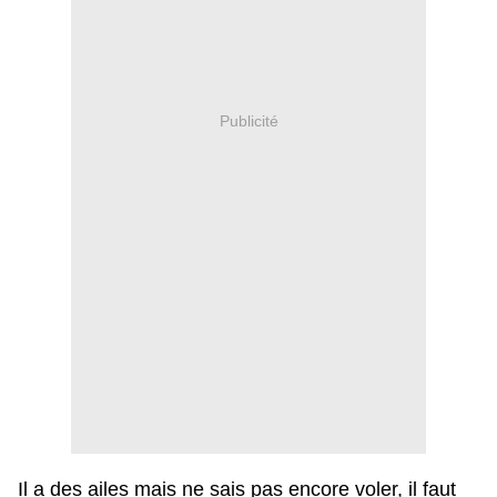
Publicité
Il a des ailes mais ne sais pas encore voler, il faut