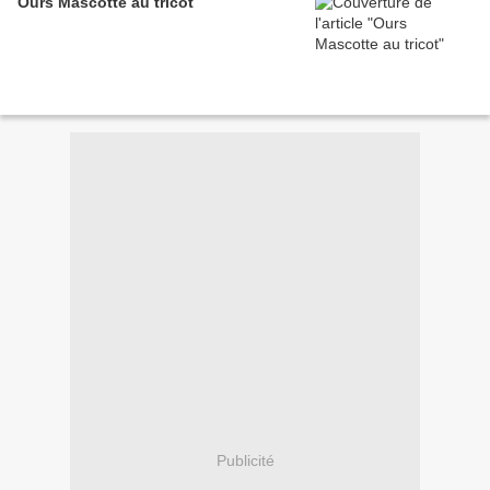
Ours Mascotte au tricot
Publicité