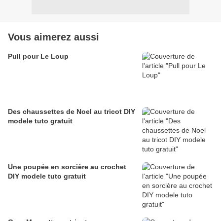
Vous aimerez aussi
Pull pour Le Loup
Des chaussettes de Noel au tricot DIY
modele tuto gratuit
Une poupée en sorcière au crochet
DIY modele tuto gratuit