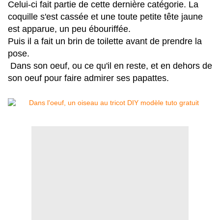
Celui-ci fait partie de cette dernière catégorie. La
coquille s'est cassée et une toute petite tête jaune
est
apparue, un peu ébouriffée.
Puis il a fait un brin de toilette avant de prendre la
pose.
Dans son oeuf, ou ce qu'il en reste, et en dehors de
son oeuf pour faire admirer ses papattes.