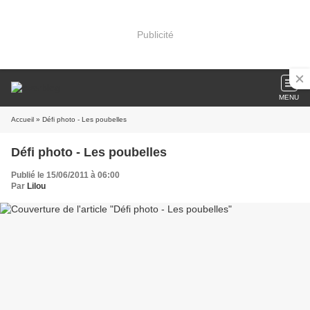
Publicité
MENU
Accueil
» Défi photo - Les poubelles
Défi photo - Les poubelles
Publié le 15/06/2011 à 06:00
Par
Lilou