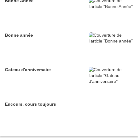
Bonne Année
Bonne année
Gateau d'anniversaire
Encours, cours toujours