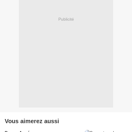
Publicité
Vous aimerez aussi