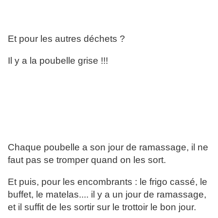
Et pour les autres déchets ?
Il y a la poubelle grise !!!
Chaque poubelle a son jour de ramassage, il ne
faut pas se tromper quand on les sort.
Et puis, pour les encombrants : le frigo cassé, le
buffet, le matelas.... il y a un jour de ramassage,
et il suffit de les sortir sur le trottoir le bon jour.