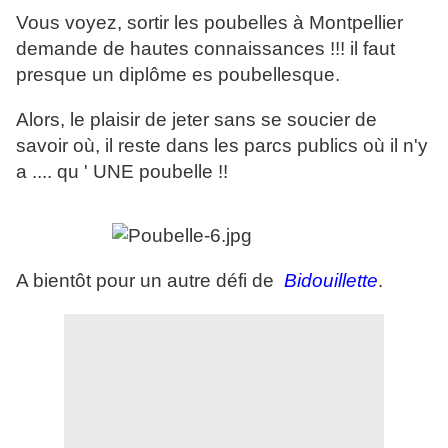
Vous voyez, sortir les poubelles à Montpellier
demande de hautes connaissances !!! il faut
presque un diplôme es poubellesque.
Alors, le plaisir de jeter sans se soucier de
savoir où, il reste dans les parcs publics où il n'y
a .... qu ' UNE poubelle !!
A bientôt pour un autre défi de
Bidouillette
.