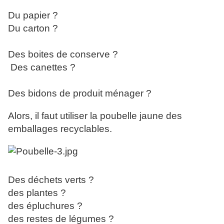
Du papier ?
Du carton ?
Des boites de conserve ?
Des canettes ?
Des bidons de produit ménager ?
Alors, il faut utiliser la poubelle jaune des
emballages recyclables.
Des déchets verts ?
des plantes ?
des épluchures ?
des restes de légumes ?