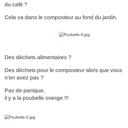
du café ?
Cela va dans le composteur au fond du jardin.
Des déchets alimentaires ?
Des déchets pour le composteur alors que vous
n'en avez pas ?
Pas de panique,
il y a la poubelle orange !!!