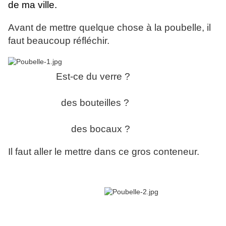
de ma ville.
Avant de mettre quelque chose à la poubelle, il
faut beaucoup réfléchir.
Est-ce
du verre ?
des bouteilles ?
des bocaux ?
Il faut aller le mettre dans ce gros conteneur.