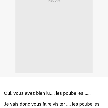
Publicité
Oui, vous avez bien lu.... les poubelles .....
Je vais donc vous faire visiter .... les poubelles