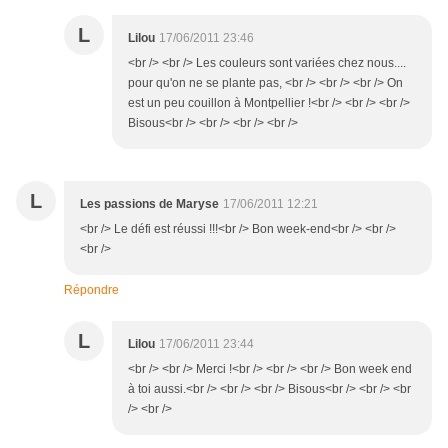
L
Lilou
17/06/2011 23:46
<br /> <br /> Les couleurs sont variées chez nous....
pour qu'on ne se plante pas, <br /> <br /> <br /> On
est un peu couillon à Montpellier !<br /> <br /> <br />
Bisous<br /> <br /> <br /> <br />
L
Les passions de Maryse
17/06/2011 12:21
<br /> Le défi est réussi !!!<br /> Bon week-end<br /> <br />
<br />
Répondre
L
Lilou
17/06/2011 23:44
<br /> <br /> Merci !<br /> <br /> <br /> Bon week end
à toi aussi.<br /> <br /> <br /> Bisous<br /> <br /> <br
/> <br />