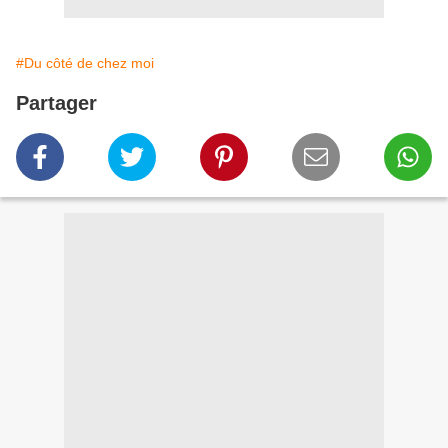
#Du côté de chez moi
Partager