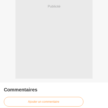
Publicité
Commentaires
Ajouter un commentaire