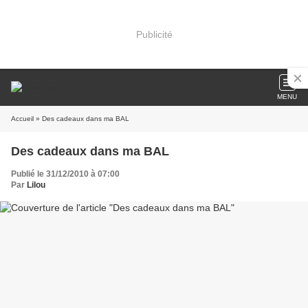
Publicité
MENU
Accueil
» Des cadeaux dans ma BAL
Des cadeaux dans ma BAL
Publié le 31/12/2010 à 07:00
Par
Lilou