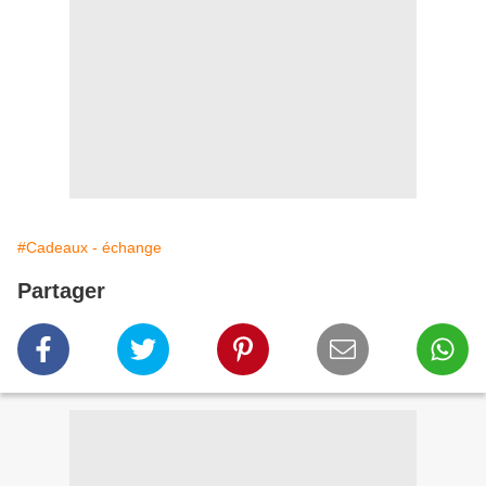
#Cadeaux - échange
Partager