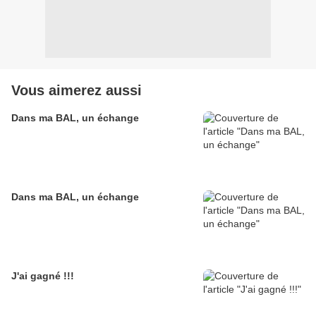
Vous aimerez aussi
Dans ma BAL, un échange
Dans ma BAL, un échange
J'ai gagné !!!