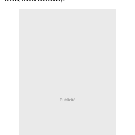
Publicité