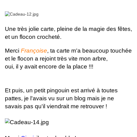
Une très jolie carte, pleine de la magie des fêtes,
et un flocon crocheté.
Merci
Françoise
, ta carte m'a beaucoup touchée
et le flocon a rejoint très vite mon arbre,
oui, il y avait encore de la place !!!
Et puis, un petit pingouin est arrivé à toutes
pattes, je l'avais vu sur un blog mais je ne
savais pas qu'il viendrait me retrouver !