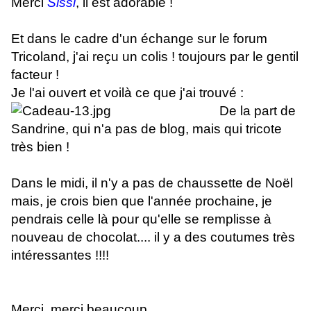
Merci
Sissi
, il est adorable !
Et dans le cadre d'un échange sur le forum
Tricoland, j'ai reçu un colis ! toujours par le gentil
facteur !
Je l'ai ouvert et voilà ce que j'ai trouvé :
De la part de
Sandrine, qui n'a pas de blog, mais qui tricote
très bien !
Dans le midi, il n'y a pas de chaussette de Noël
mais, je crois bien que l'année prochaine, je
pendrais celle là pour qu'elle se remplisse à
nouveau de chocolat.... il y a des coutumes très
intéressantes !!!!
Merci, merci beaucoup.