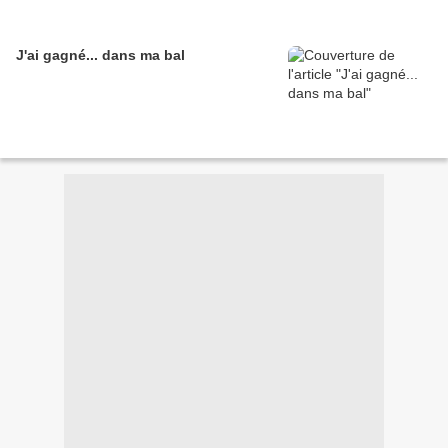
J'ai gagné... dans ma bal