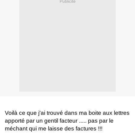
Publicité
Voilà ce que j'ai trouvé dans ma boite aux lettres
apporté par un gentil facteur ..... pas par le
méchant qui me laisse des factures !!!