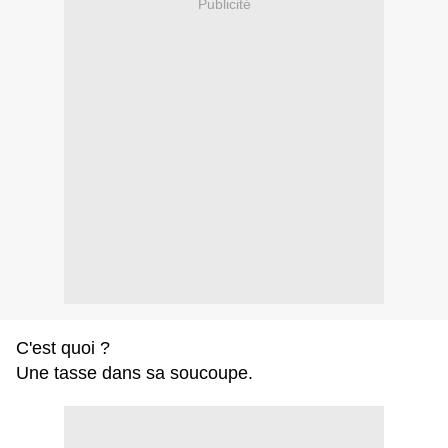
Publicité
C'est quoi ?
Une tasse dans sa soucoupe.