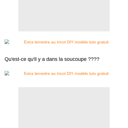
Qu'est-ce qu'il y a dans la soucoupe ????