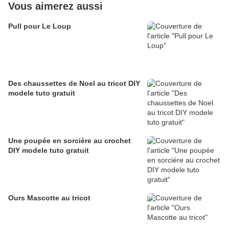
Vous aimerez aussi
Pull pour Le Loup
Des chaussettes de Noel au tricot DIY
modele tuto gratuit
Une poupée en sorcière au crochet
DIY modele tuto gratuit
Ours Mascotte au tricot