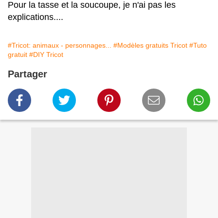
Pour la tasse et la soucoupe, je n'ai pas les
explications....
#Tricot: animaux - personnages...
#Modèles gratuits Tricot
#Tuto
gratuit
#DIY Tricot
Partager