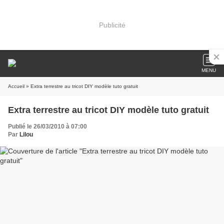
Publicité
MENU
Accueil
» Extra terrestre au tricot DIY modèle tuto gratuit
Extra terrestre au tricot DIY modèle tuto gratuit
Publié le 26/03/2010 à 07:00
Par
Lilou