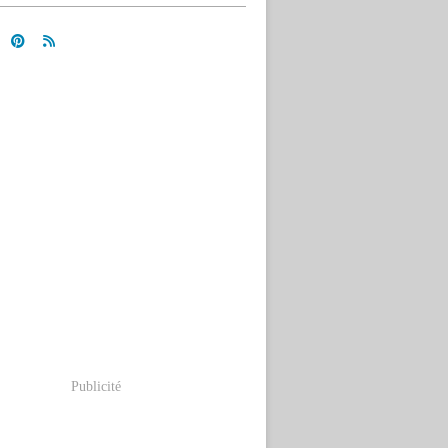
Publicité