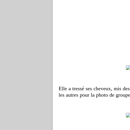
Elle a tressé ses cheveux, mis des 
les autres pour la photo de groupe