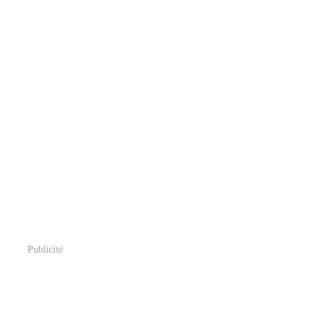
Publicité