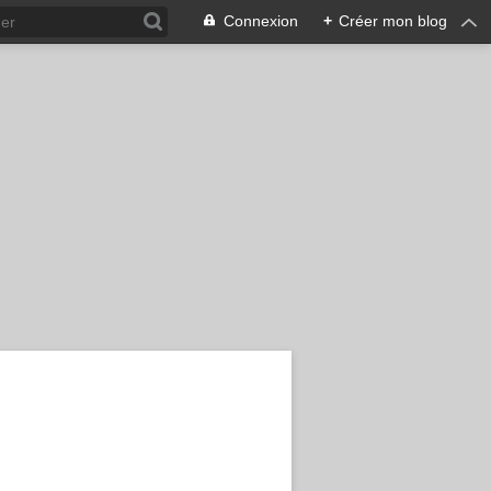
Connexion
+
Créer mon blog