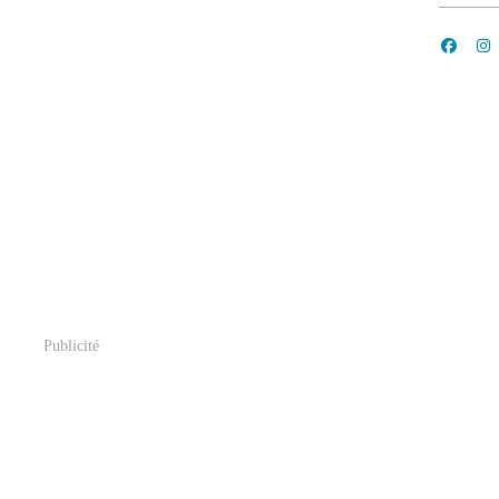
Publicité