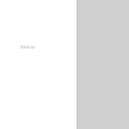
Publicité