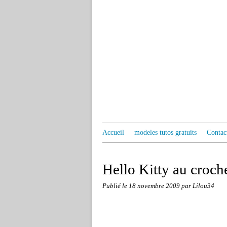
Accueil
modeles tutos gratuits
Contac
Hello Kitty au croche
Publié le
18 novembre 2009
par Lilou34