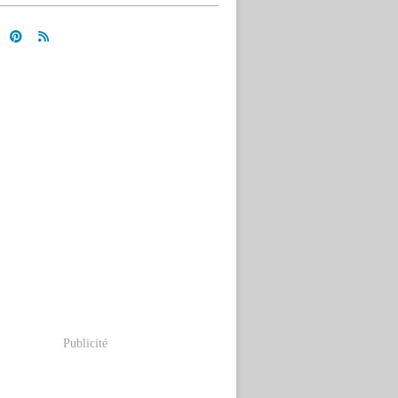
Publicité