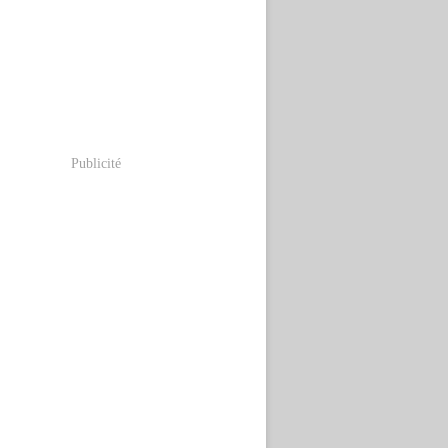
Publicité