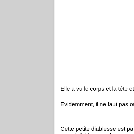
Elle a vu le corps et la tête
et
Evidemment,
il ne faut pas o
Cette petite diablesse est parti