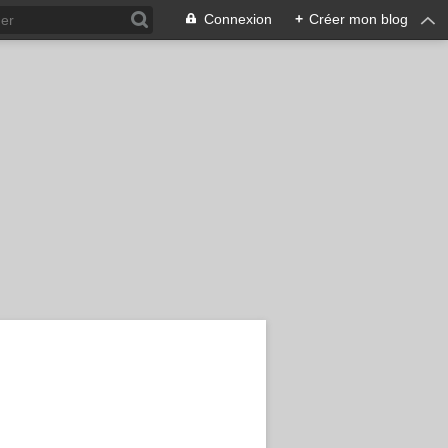
Connexion
+
Créer mon blog