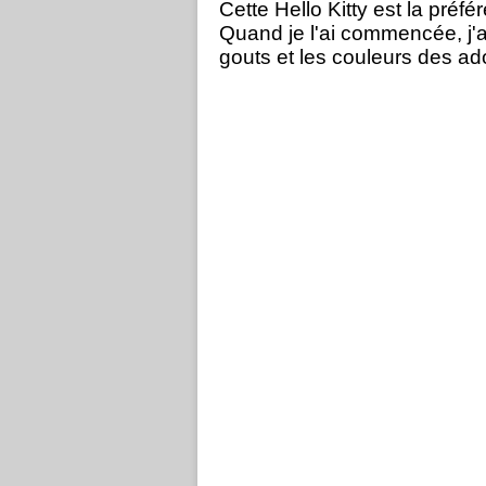
Cette Hello Kitty est la préf
Quand je l'ai commencée,
j'
gouts et les couleurs des a