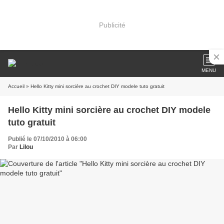
Publicité
MENU
Accueil
» Hello Kitty mini sorcière au crochet DIY modele tuto gratuit
Hello Kitty mini sorcière au crochet DIY modele
tuto gratuit
Publié le 07/10/2010 à 06:00
Par
Lilou