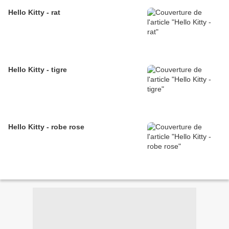
Hello Kitty - rat
Hello Kitty - tigre
Hello Kitty - robe rose