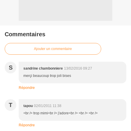
Commentaires
Ajouter un commentaire
S
sandrine chambonniere
13/02/2016 09:27
merçi beaucoup trop joli bises
Répondre
T
tapou
02/01/2011 11:38
<br /> trop mimi<br /> j'adore<br /> <br /> <br />
Répondre