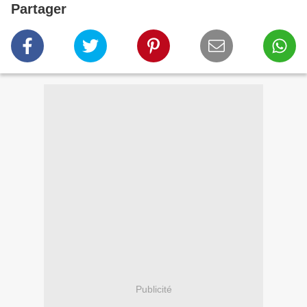
Partager
Publicité