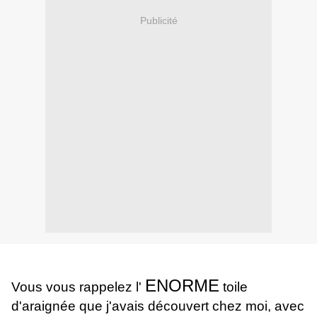
Publicité
ENORME
Vous vous rappelez l'
toile
d'araignée que j'avais découvert chez moi, avec