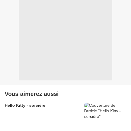
Vous aimerez aussi
Hello Kitty - sorcière