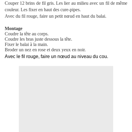
Couper 12 brins de fil gris. Les lier au milieu avec un fil de même
couleur. Les fixer en haut des cure-pipes.
Avec du fil rouge, faire un petit nœud en haut du balai.
Montage
Coudre la tête au corps.
Coudre les bras juste dessous la tête.
Fixer le balai à la main.
Broder un nez en rose et deux yeux en noir.
Avec le fil rouge, faire un nœud au niveau du cou.