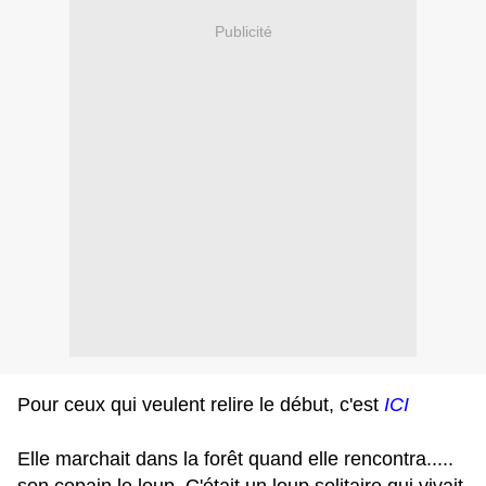
Publicité
Pour ceux qui veulent relire le début, c'est
ICI
Elle marchait dans la forêt quand elle rencontra.....