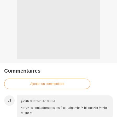
Commentaires
Ajouter un commentaire
J
judith
03/03/2010 08:34
<br /> ils sont adorables les 2 copains!<br /> bisous<br /> <br
/> <br />