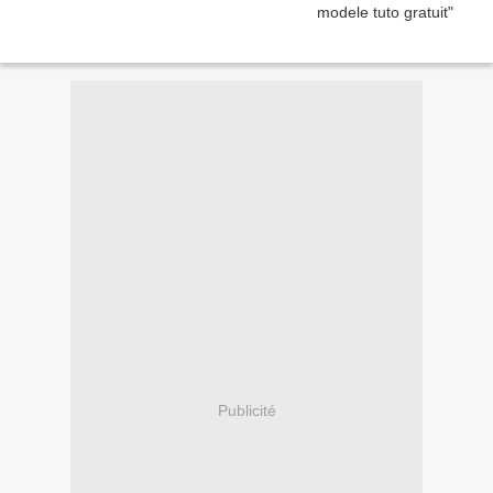
Publicité