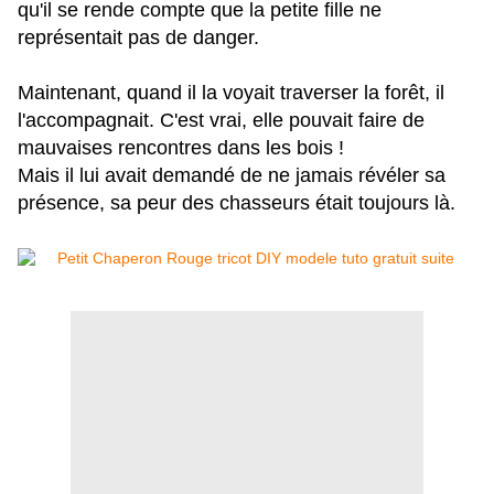
qu'il se rende compte que la petite fille ne
représentait pas de danger.
Maintenant, quand il la voyait traverser la forêt, il
l'accompagnait. C'est vrai, elle pouvait faire de
mauvaises rencontres dans les bois !
Mais il lui avait demandé de ne jamais révéler sa
présence, sa peur des chasseurs était toujours là.