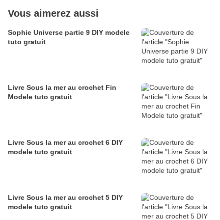
Vous aimerez aussi
Sophie Universe partie 9 DIY modele
tuto gratuit
Livre Sous la mer au crochet Fin
Modele tuto gratuit
Livre Sous la mer au crochet 6 DIY
modele tuto gratuit
Livre Sous la mer au crochet 5 DIY
modele tuto gratuit