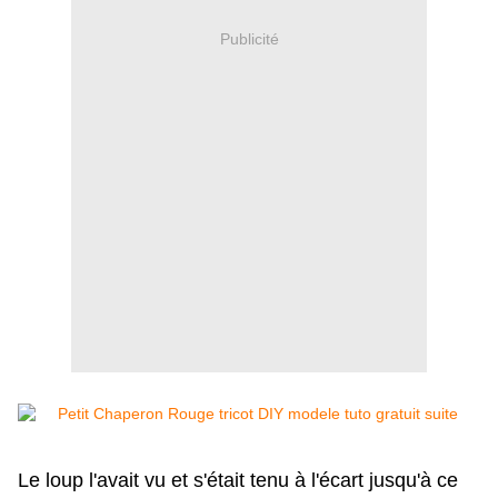
Publicité
Le loup l'avait vu et s'était tenu à l'écart jusqu'à ce