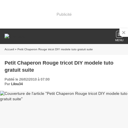
Publicité
MENU
Accueil
» Petit Chaperon Rouge tricot DIY modele tuto gratuit suite
Petit Chaperon Rouge tricot DIY modele tuto
gratuit suite
Publié le 26/02/2010 à 07:00
Par
Lilou34