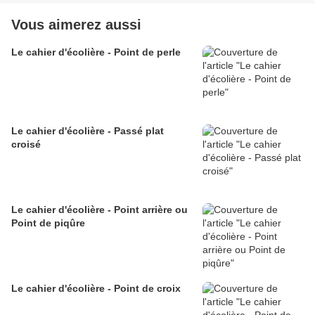
Vous aimerez aussi
Le cahier d'écolière - Point de perle
Le cahier d'écolière - Passé plat
croisé
Le cahier d'écolière - Point arrière ou
Point de piqûre
Le cahier d'écolière - Point de croix