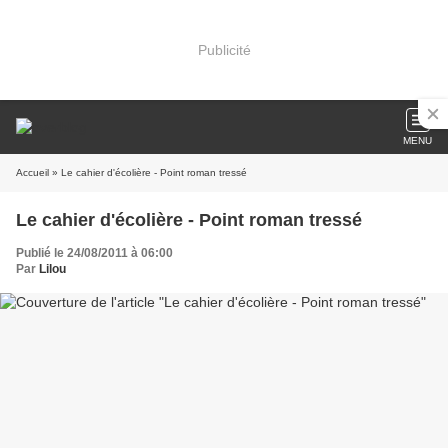
Publicité
MENU
Accueil
» Le cahier d'écolière - Point roman tressé
Le cahier d'écolière - Point roman tressé
Publié le 24/08/2011 à 06:00
Par
Lilou