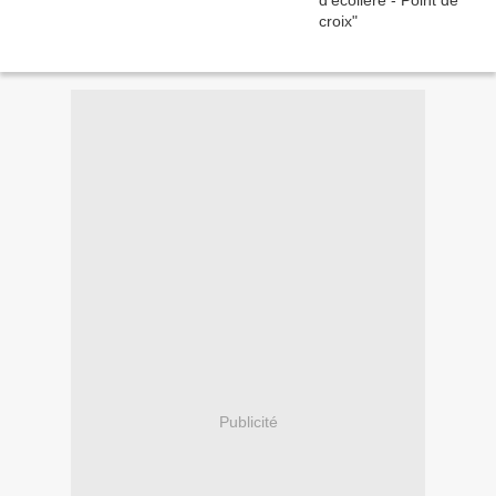
Publicité