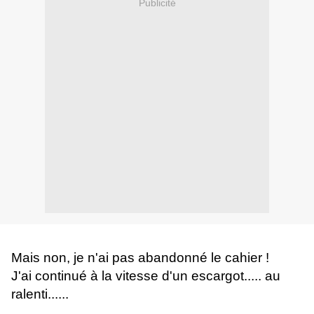
Publicité
Mais non, je n'ai pas abandonné le cahier !
J'ai continué à la vitesse d'un escargot..... au
ralenti......