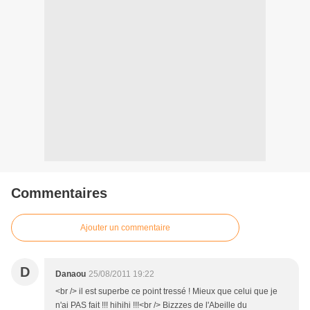
Commentaires
Ajouter un commentaire
D
Danaou
25/08/2011 19:22
<br /> il est superbe ce point tressé ! Mieux que celui que je
n'ai PAS fait !!! hihihi !!!<br /> Bizzzes de l'Abeille du