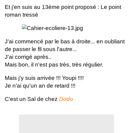
Et j'en suis au 13ème point proposé : Le point
roman tressé
J'ai commencé par le bas à droite... en oubliant
de passer le fil sous l'autre...
J'ai corrigé après..
Mais bon, il n'est pas très, très régulier.
Mais j'y suis arrivée !!! Youpi !!!!
Je n'ai qu'un an de retard !!!
C'est un Sal de chez
Dodo