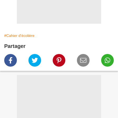
#Cahier d'écolière
Partager