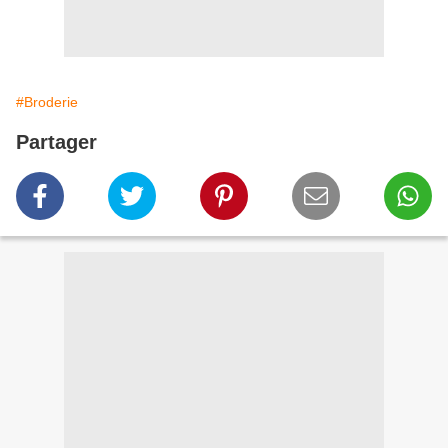
#Broderie
Partager