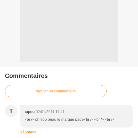
Commentaires
Ajouter un commentaire
T
tapou
02/01/2011 11:41
<br /> oh trop beau le marque page<br /> <br /> <br />
Répondre