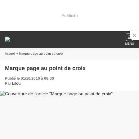
Publicité
MENU
Accueil
» Marque page au point de croix
Marque page au point de croix
Publié le 01/10/2010 à 06:00
Par
Lilou