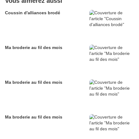
Vous aimerez aussi
Coussin d'alliances brodé
Ma broderie au fil des mois
Ma broderie au fil des mois
Ma broderie au fil des mois