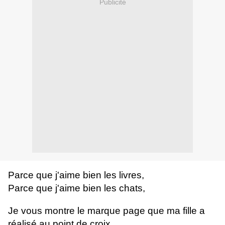
Publicité
Parce que j'aime bien les livres,
Parce que j'aime bien les chats,
Je vous montre le marque page que ma fille a
réalisé au point de croix.