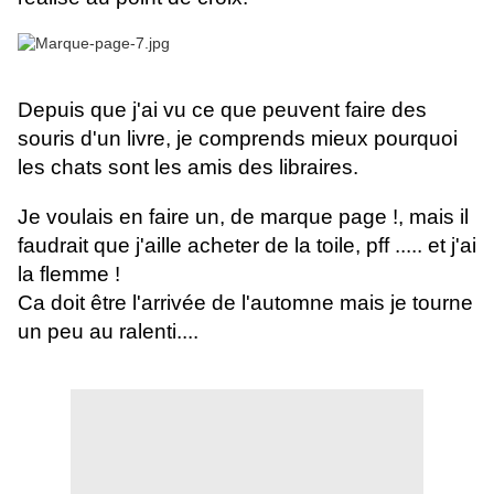
Depuis que j'ai vu ce que peuvent faire des
souris d'un livre, je comprends mieux pourquoi
les chats sont les amis des libraires.
Je voulais en faire un, de marque page !, mais il
faudrait que j'aille acheter de la toile, pff ..... et j'ai
la flemme !
Ca doit être l'arrivée de l'automne mais je tourne
un peu au ralenti....