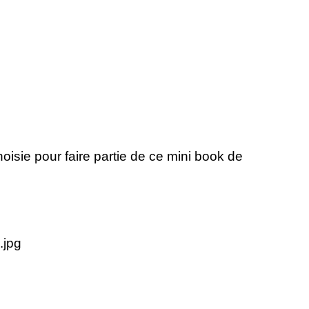
hoisie pour faire partie de ce mini book de