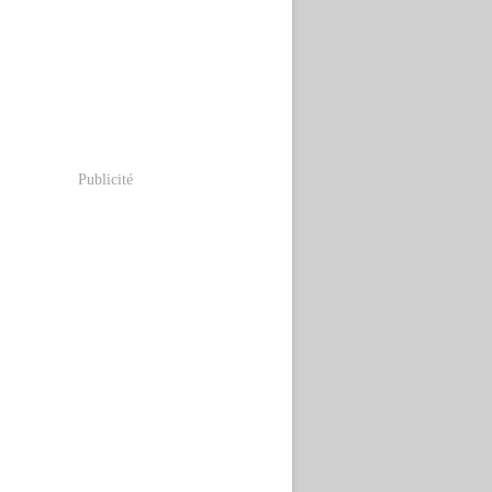
Publicité