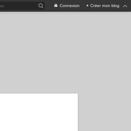
Connexion
+
Créer mon blog