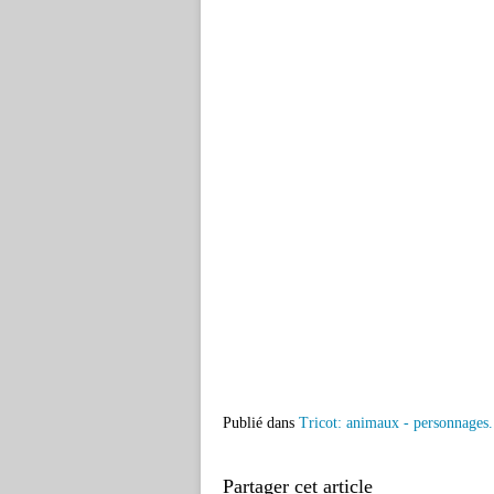
Publié dans
Tricot: animaux - personnages.
Partager cet article