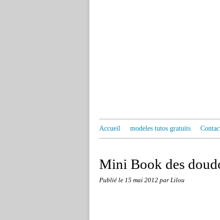
Accueil
modeles tutos gratuits
Contac
Mini Book des doud
Publié le
15 mai 2012
par Lilou