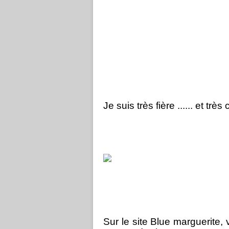
Je suis très fière ...... et très
Sur le site Blue marguerite,