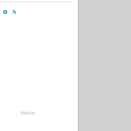
Publicité