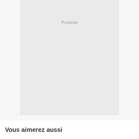
Publicité
Vous aimerez aussi