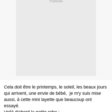
Publicité
Cela doit être le printemps, le soleil, les beaux jours
qui arrivent, une envie de bébé,
je m'y suis mise
aussi, à cette mini layette que beaucoup ont
essayé.