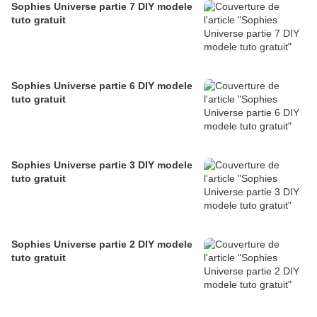
Sophies Universe partie 7 DIY modele
tuto gratuit
Sophies Universe partie 6 DIY modele
tuto gratuit
Sophies Universe partie 3 DIY modele
tuto gratuit
Sophies Universe partie 2 DIY modele
tuto gratuit