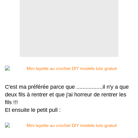
C'est ma préférée parce que .................il n'y a que
deux fils à rentrer et que j'ai horreur de rentrer les
fils !!!
Et ensuite le petit pull :