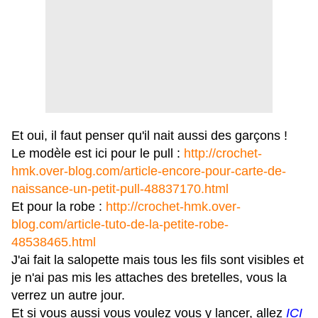
Et oui, il faut penser qu'il nait aussi des garçons !
Le modèle est ici pour le pull :
http://crochet-
hmk.over-blog.com/article-encore-pour-carte-de-
naissance-un-petit-pull-48837170.html
Et pour la robe :
http://crochet-hmk.over-
blog.com/article-tuto-de-la-petite-robe-
48538465.html
J'ai fait la salopette mais tous les fils sont visibles et
je n'ai pas mis les attaches des bretelles, vous la
verrez un autre jour.
Et si vous aussi vous voulez vous y lancer, allez
ICI