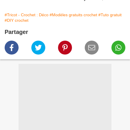
#Tricot - Crochet : Déco
#Modèles gratuits crochet
#Tuto gratuit
#DIY crochet
Partager