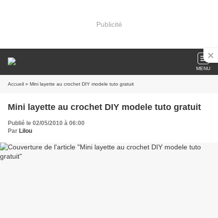
Publicité
MENU
Accueil
» Mini layette au crochet DIY modele tuto gratuit
Mini layette au crochet DIY modele tuto gratuit
Publié le 02/05/2010 à 06:00
Par
Lilou