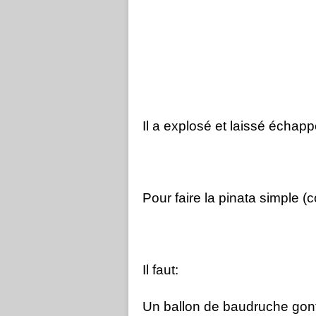
Il a explosé et laissé échapp
Pour faire la pinata simple (
Il faut:
Un ballon de baudruche gonf