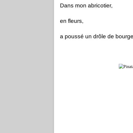
Dans mon abricotier,
en fleurs,
a poussé un drôle de bourgeo