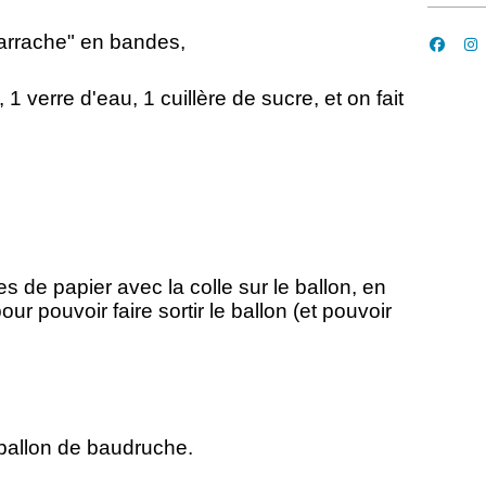
arrache" en bandes,
, 1 verre d'eau, 1 cuillère de sucre, et on fait
es de papier avec la colle sur le ballon, en
ur pouvoir faire sortir le ballon (et pouvoir
 ballon de baudruche.