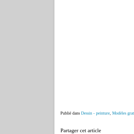
Publié dans
Dessin - peinture
,
Modèles grat
Partager cet article