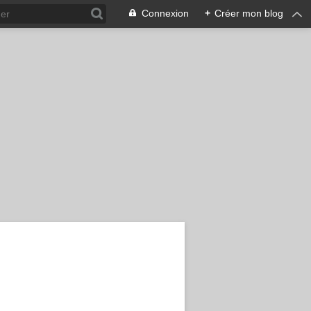
Connexion
+
Créer mon blog