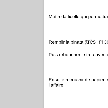
Mettre la ficelle qui permettr
très impo
Remplir la pinata (
Puis reboucher le trou avec d
Ensuite recouvrir de papier 
l'affaire.