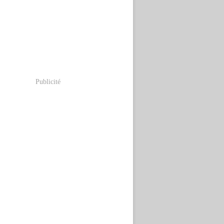
Publicité