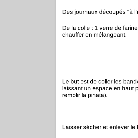
Des journaux découpés "à l'
De la colle : 1 verre de farine
chauffer en mélangeant.
Le but est de coller les band
laissant un espace en haut po
remplir la pinata).
Laisser sécher et enlever le