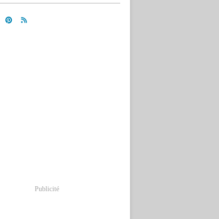
Publicité