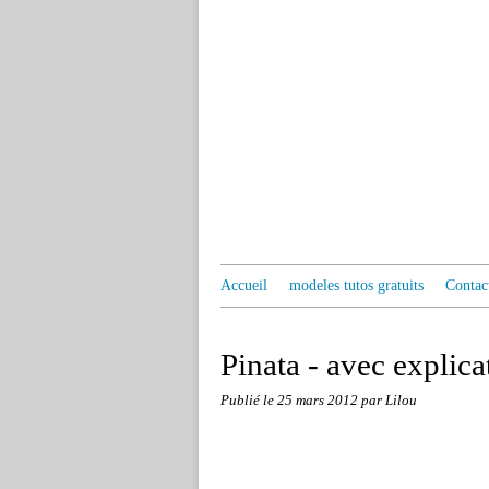
Accueil
modeles tutos gratuits
Contac
Pinata - avec explica
Publié le
25 mars 2012
par Lilou