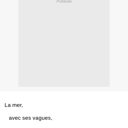
Publicité
La mer,
avec ses vagues,