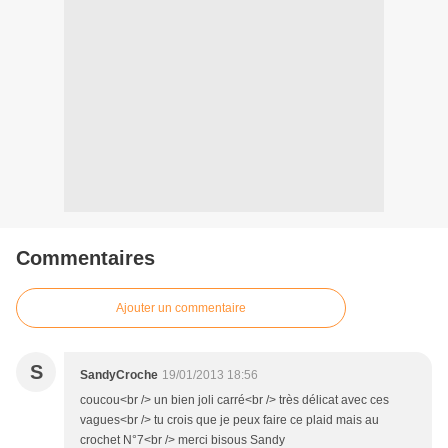
Commentaires
Ajouter un commentaire
S
SandyCroche
19/01/2013 18:56
coucou<br /> un bien joli carré<br /> très délicat avec ces
vagues<br /> tu crois que je peux faire ce plaid mais au
crochet N°7<br /> merci bisous Sandy