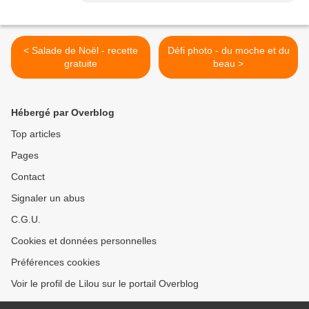
< Salade de Noël - recette
Défi photo - du moche et du
gratuite
beau >
Hébergé par Overblog
Top articles
Pages
Contact
Signaler un abus
C.G.U.
Cookies et données personnelles
Préférences cookies
Voir le profil de Lilou sur le portail Overblog