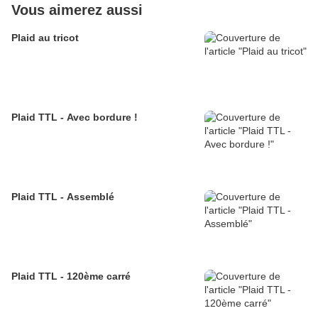
Vous aimerez aussi
Plaid au tricot
Plaid TTL - Avec bordure !
Plaid TTL - Assemblé
Plaid TTL - 120ème carré