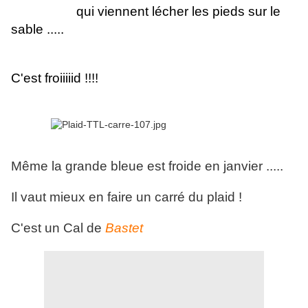
qui viennent lécher les pieds sur le
sable .....
C'est froiiiiid !!!!
Même la grande bleue est froide en janvier .....
Il vaut mieux en faire un carré du plaid !
C'est un Cal de
Bastet