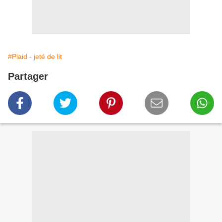
#Plaid - jeté de lit
Partager