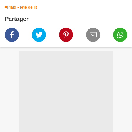
#Plaid - jeté de lit
Partager