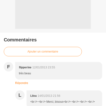
Commentaires
Ajouter un commentaire
F
flipperine
12/01/2013 23:55
très beau
Répondre
L
Lilou
14/01/2013 21:56
<br /> <br /> Merci, bisous<br /> <br /> <br /> <br />