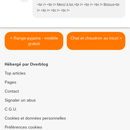
<br /> <br /> Merci à toi,<br /> <br /> <br /> Bisous<br
/> <br /> <br /> <br />
< Range-pyjama - modèle
Chat et chaudron au tricot >
gratuit
Hébergé par Overblog
Top articles
Pages
Contact
Signaler un abus
C.G.U.
Cookies et données personnelles
Préférences cookies