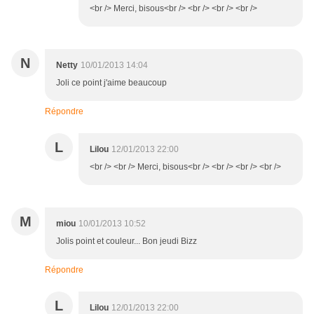
<br /> Merci, bisous<br /> <br /> <br /> <br />
N
Netty
10/01/2013 14:04
Joli ce point j'aime beaucoup
Répondre
L
Lilou
12/01/2013 22:00
<br /> <br /> Merci, bisous<br /> <br /> <br /> <br />
M
miou
10/01/2013 10:52
Jolis point et couleur... Bon jeudi Bizz
Répondre
L
Lilou
12/01/2013 22:00