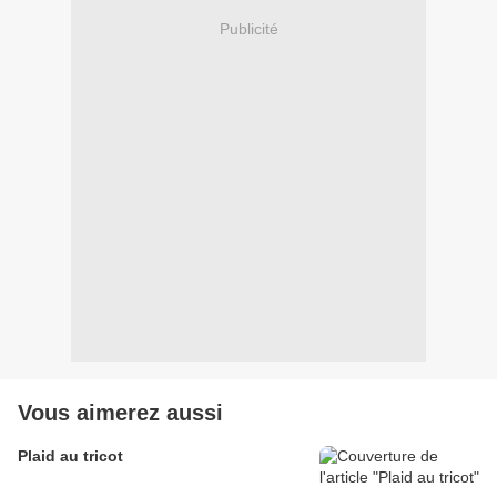
Publicité
Vous aimerez aussi
Plaid au tricot