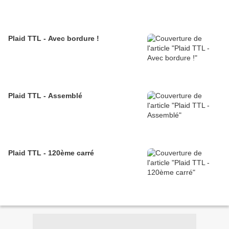
Plaid TTL - Avec bordure !
Plaid TTL - Assemblé
Plaid TTL - 120ème carré