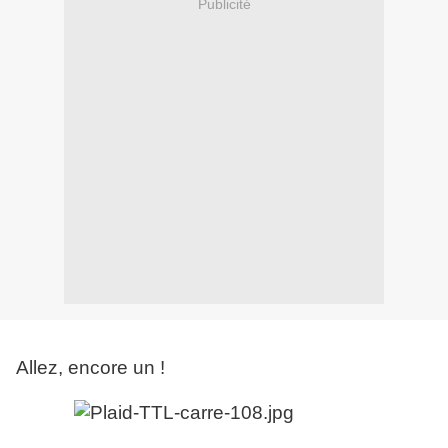
Publicité
Allez, encore un !