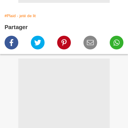
#Plaid - jeté de lit
Partager