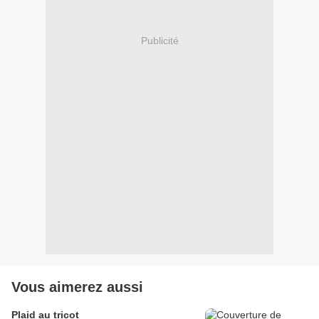
Publicité
Vous aimerez aussi
Plaid au tricot