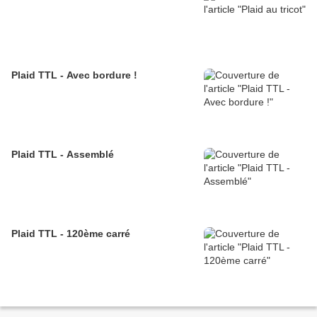
Plaid TTL - Avec bordure !
Plaid TTL - Assemblé
Plaid TTL - 120ème carré