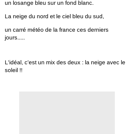
un losange bleu sur un fond blanc.
La neige du nord et le ciel bleu du sud,
un carré météo de la france ces derniers
jours.....
L'idéal, c'est un mix des deux : la neige avec le
soleil !!