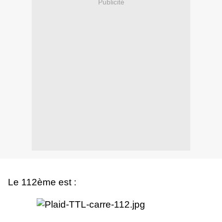
Publicité
Le 112ème est :