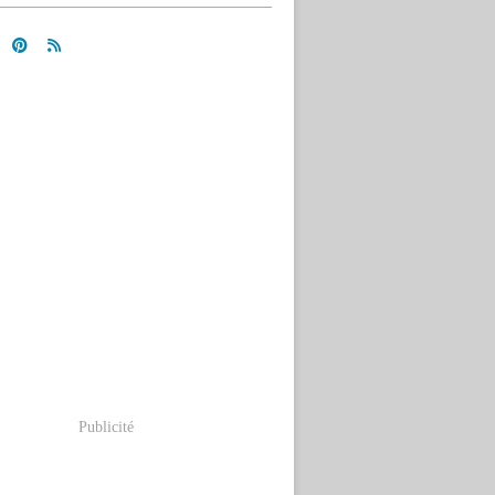
Publicité