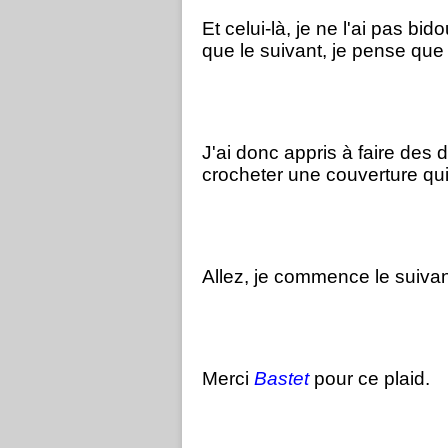
Et celui-là, je ne l'ai pas bido
que le suivant, je pense que 
J'ai donc appris à faire des 
crocheter une couverture qui
Allez, je commence le suivant
Merci
Bastet
pour ce plaid.