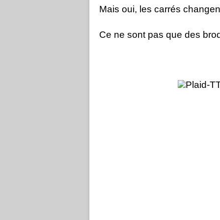
Mais oui, les carrés changen
Ce ne sont pas que des brode