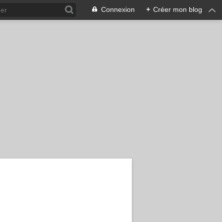
Connexion
+
Créer mon blog