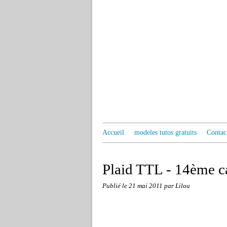
Accueil
modeles tutos gratuits
Contac
Plaid TTL - 14ème c
Publié le
21 mai 2011
par Lilou