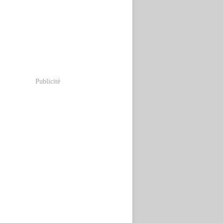
Publicité