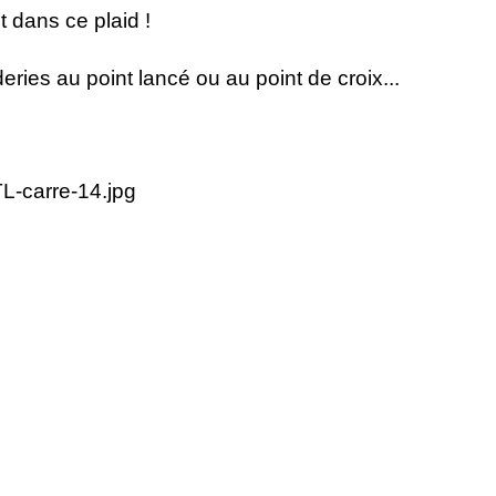
t dans ce plaid !
ries au point lancé ou au point de croix...