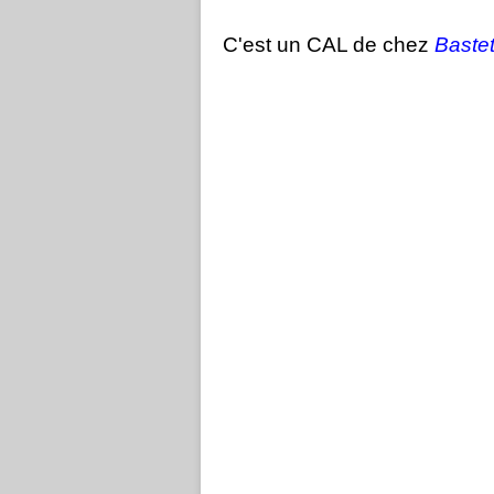
C'est un CAL de chez
Baste