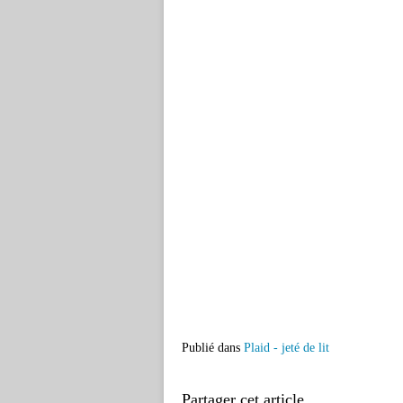
Publié dans
Plaid - jeté de lit
Partager cet article