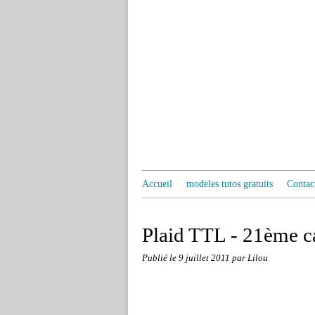
Accueil
modeles tutos gratuits
Contac
Plaid TTL - 21ème c
Publié le
9 juillet 2011
par Lilou