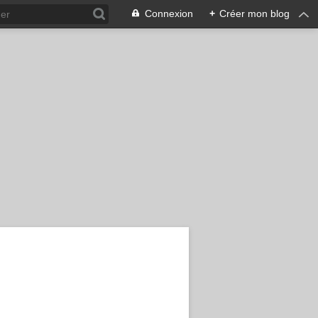
Connexion
+
Créer mon blog