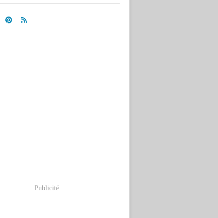
Publicité