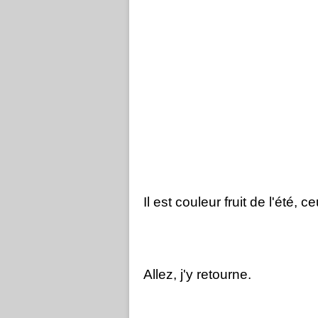
Il est couleur fruit de l'été, 
Allez, j'y retourne.