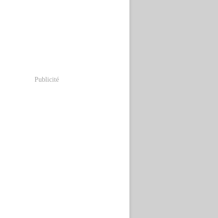
Publicité