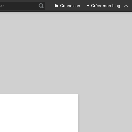
Connexion
+
Créer mon blog