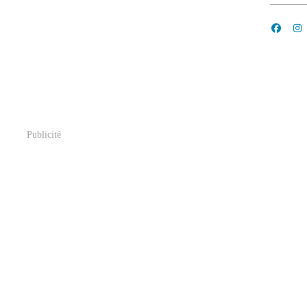
Publicité