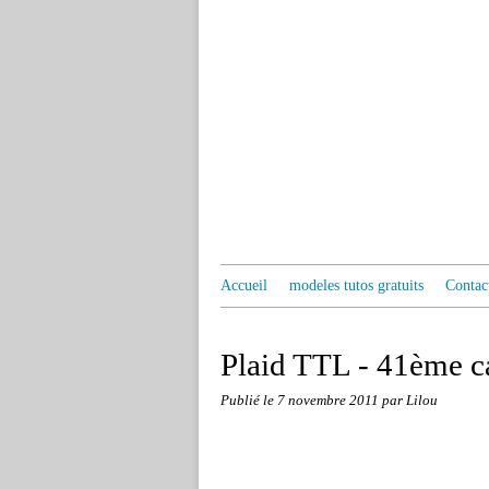
Accueil
modeles tutos gratuits
Contac
Plaid TTL - 41ème c
Publié le
7 novembre 2011
par Lilou