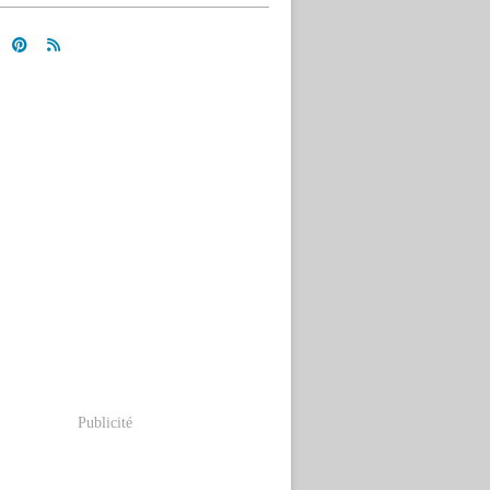
Publicité