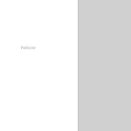
Publicité