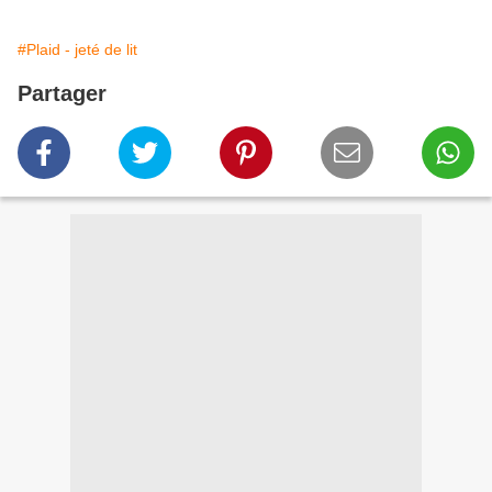
#Plaid - jeté de lit
Partager