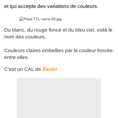
et qui accepte des variations de couleurs.
Du blanc, du rouge foncé et du bleu ciel, voilà le
nom des couleurs.
Couleurs claires embellies par la couleur foncée
entre elles.
C'est un CAL de
Bastet