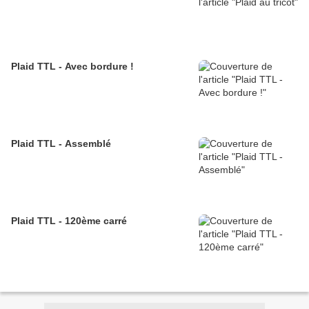
Plaid TTL - Avec bordure !
Plaid TTL - Assemblé
Plaid TTL - 120ème carré