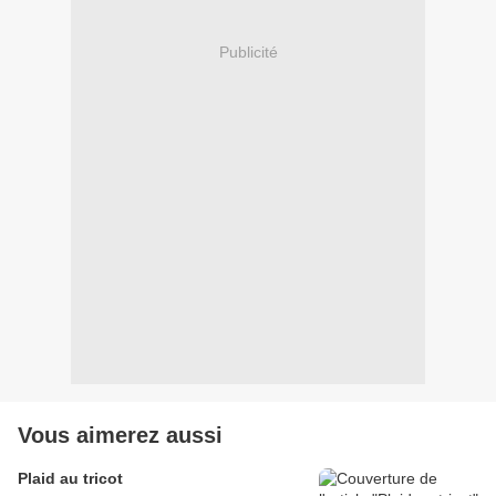
Publicité
Vous aimerez aussi
Plaid au tricot