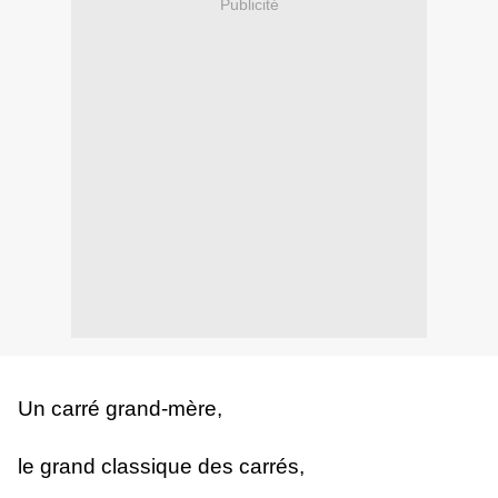
Publicité
Un carré grand-mère,
le grand classique des carrés,